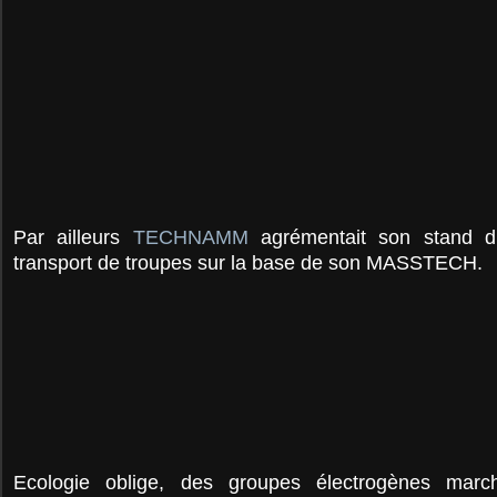
Par ailleurs
TECHNAMM
agrémentait son stand d’
transport de troupes sur la base de son MASSTECH.
Ecologie oblige, des groupes électrogènes marc