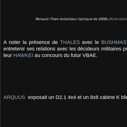
Renault-Titan Avitailleur tactique de 5000L
(fiche tech
A noter la présence de
THALES
avec le
BUSHMAS
entretenir ses relations avec les décideurs militaires p
leur
HAWKEI
au concours du futur VBAE.
ARQUUS
exposait un D2.1 4x4 et un 8x8 cabine K bl