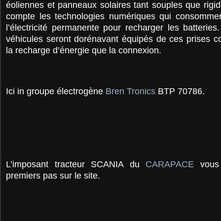
éoliennes et panneaux solaires tant souples que rigid
compte les technologies numériques qui consomment
l’électricité permanente pour recharger les batterie
véhicules seront dorénavant équipés de ces prises c
la recharge d’énergie que la connexion.
Ici in groupe électrogène
Bren Tronics
BTP 70786.
L’imposant tracteur SCANIA du
CARAPACE
vous
premiers pas sur le site.