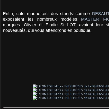
Enfin, côté maquettes, des stands comme
DESAU
exposaient les nombreux modèles
MASTER FI
marques. Olivier et Elodie St LOT, avaient leur 
nouveautés, qui vous attendrons en boutique.