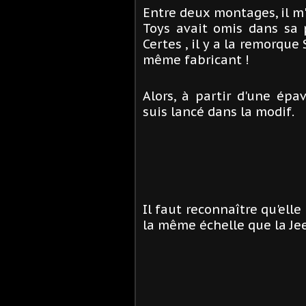
Entre deux montages, il m'
Toys avait omis dans sa 
Certes , il y a la remorque 
même fabricant !
Alors, à partir d'une ép
suis lancé dans la modif.
Il faut reconnaître qu'elle
la même échelle que la Jee