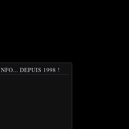
NFO... DEPUIS 1998 !