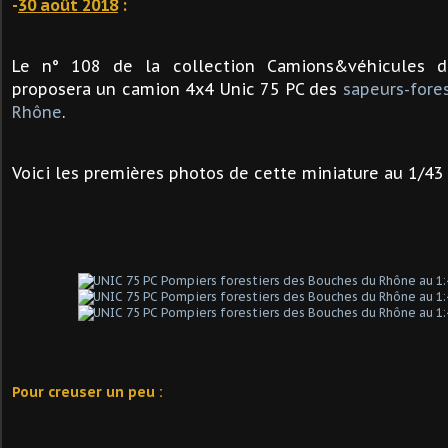
-
30 août 2018
:
Le n° 108 de la collection Camions&véhicules d
proposera un camion 4x4 Unic 75 PC des
sapeurs-fores
Rhône
.
Voici les premières photos de cette miniature au 1/43 
Pour creuser un peu :