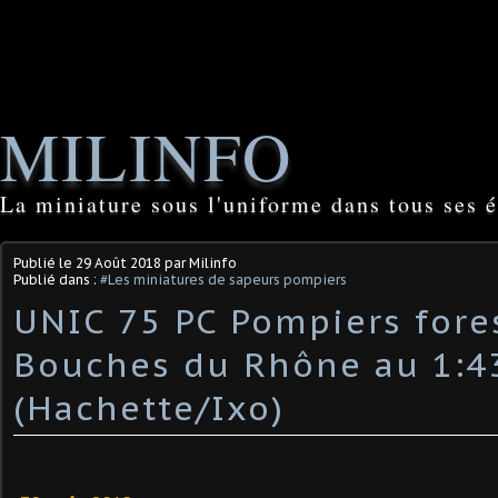
MILINFO
La miniature sous l'uniforme dans tous ses é
Publié le
29 Août 2018
par Milinfo
Publié dans :
#Les miniatures de sapeurs pompiers
UNIC 75 PC Pompiers fore
Bouches du Rhône au 1:4
(Hachette/Ixo)