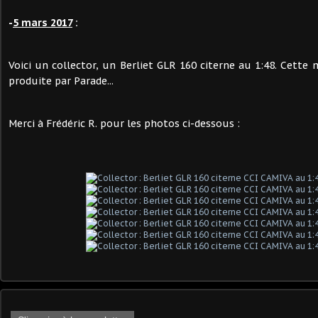
-
5 mars 2017
:
Voici un collector, un Berliet GLR 160 citerne au 1:48. Cette 
produite par Parade...
Merci à Frédéric R. pour les photos ci-dessous :