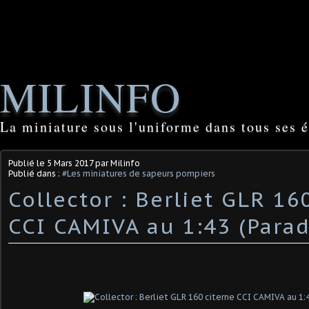
MILINFO
La miniature sous l'uniforme dans tous ses é
Publié le
5 Mars 2017
par Milinfo
Publié dans :
#Les miniatures de sapeurs pompiers
Collector : Berliet GLR 16
CCI CAMIVA au 1:43 (Parad