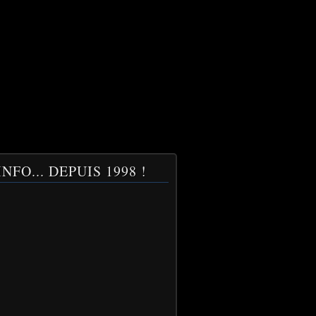
NFO... DEPUIS 1998 !