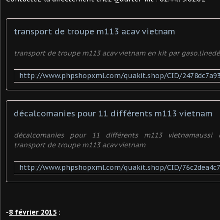
transport de troupe m113 acav vietnam
transport de troupe m113 acav vietnam en kit par gaso.line
décalcomanies pour 11 différents m113 vietnam
décalcomanies pour 11 différents m113 vietnamaussi 
transport de troupe m113 acav vietnam
-
8 février 2015
: