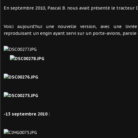
En septembre 2010, Pascal B. nous avait présenté le tracteur D
Voici aujourd'hui une nouvelle version, avec une livré
reproduisant un engin ayant servi sur un porte-avions, parole 
-13 septembre 2010 :