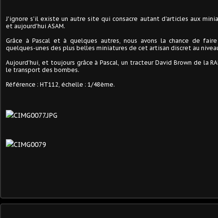
J'ignore s'il existe un autre site qui consacre autant d'articles aux mini
et aujourd'hui ASAM.
Grâce à Pascal et à quelques autres, nous avons la chance de faire
quelques-unes des plus belles miniatures de cet artisan discret au nive
Aujourd'hui, et toujours grâce à Pascal, un tracteur David Brown de la 
le transport des bombes.
Référence : HT112, échelle : 1/48ème.