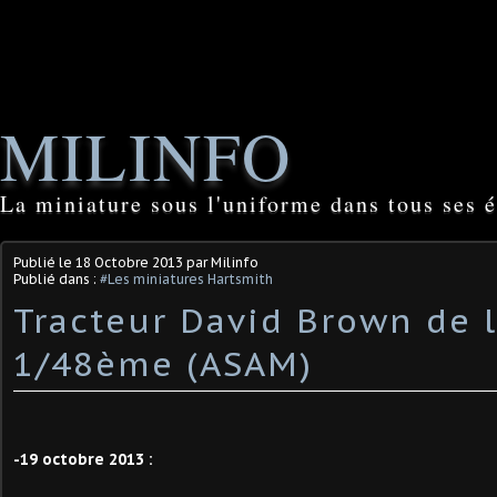
MILINFO
La miniature sous l'uniforme dans tous ses é
Publié le
18 Octobre 2013
par Milinfo
Publié dans :
#Les miniatures Hartsmith
Tracteur David Brown de 
1/48ème (ASAM)
-19 octobre 2013 :