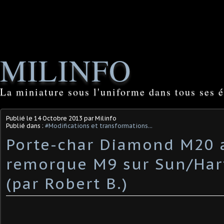
MILINFO
La miniature sous l'uniforme dans tous ses é
Publié le
14 Octobre 2013
par Milinfo
Publié dans :
#Modifications et transformations...
Porte-char Diamond M20 
remorque M9 sur Sun/Har
(par Robert B.)