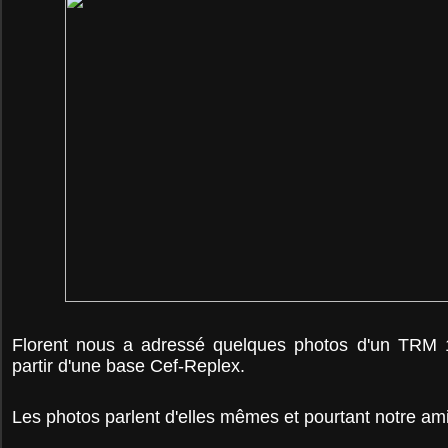
Florent nous a adressé quelques photos d'un TRM 
partir d'une base Cef-Replex.
Les photos parlent d'elles mêmes et pourtant notre am