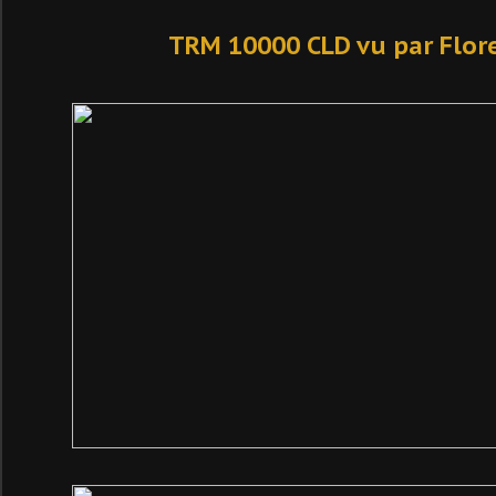
TRM 10000 CLD vu par Flor