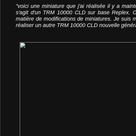
"voici une miniature que j'ai réalisée il y a maint
s'agit d'un TRM 10000 CLD sur base Replex. C
matière de modifications de miniatures. Je suis 
réaliser un autre TRM 10000 CLD nouvelle générat