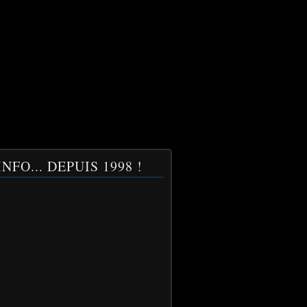
NFO... DEPUIS 1998 !