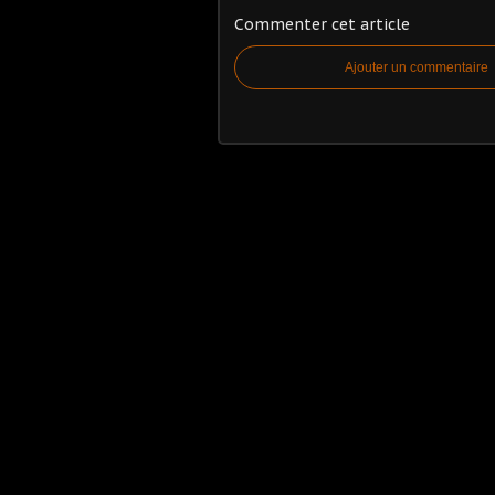
Commenter cet article
Ajouter un commentaire