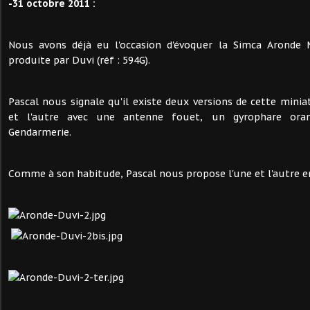
-31 octobre 2011 :
Nous avons déjà eu l'occasion d'évoquer la Simca Aronde
produite par Duvi (réf : 594G).
Pascal nous signale qu'il existe deux versions de cette minia
et l'autre avec une antenne fouet, un gyrophare ora
Gendarmerie.
Comme à son habitude, Pascal nous propose l'une et l'autre en