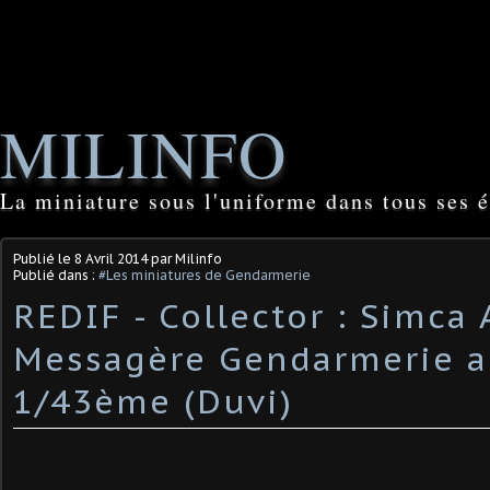
MILINFO
La miniature sous l'uniforme dans tous ses é
Publié le
8 Avril 2014
par Milinfo
Publié dans :
#Les miniatures de Gendarmerie
REDIF - Collector : Simca
Messagère Gendarmerie 
1/43ème (Duvi)