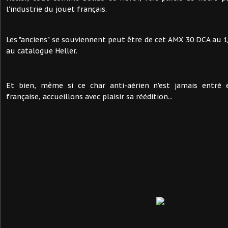
l'industrie du jouet français.
Les "anciens" se souviennent peut être de cet AMX 30 DCA au 1
au catalogue Heller.
Et bien, même si ce char anti-aérien n'est jamais entré 
française, accueillons avec plaisir sa réédition...