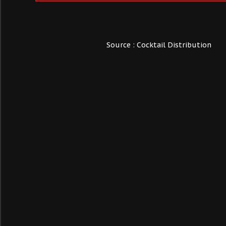
Source : Cocktail Distribution