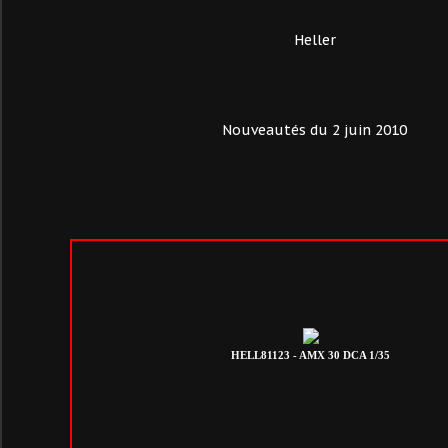
Heller
Nouveautés du 2 juin 2010
HELL81123 - AMX 30 DCA 1/35