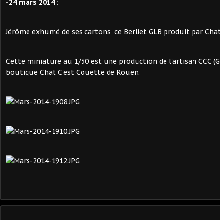
-24 mars 2014 :
Jérôme exhumé de ses cartons ce Berliet GLB produit par Chat
Cette miniature au 1/50 est une production de l'artisan CCC (
boutique Chat C'est Couette de Rouen.