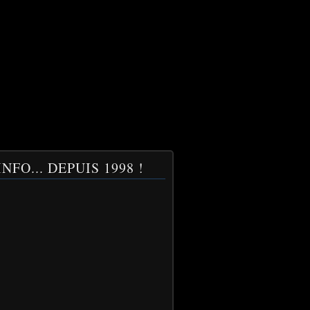
NFO... DEPUIS 1998 !