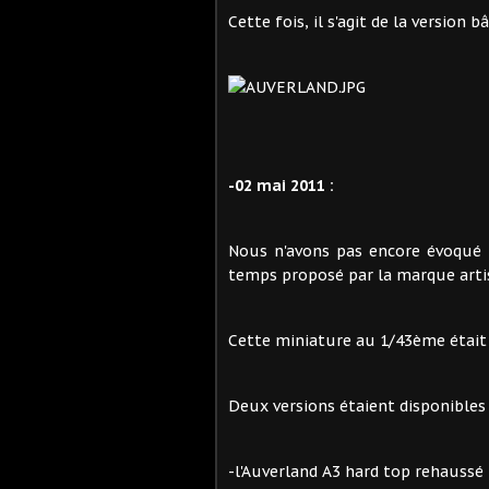
Cette fois, il s'agit de la version bâ
-02 mai 2011 :
Nous n'avons pas encore évoqué 
temps proposé par la marque arti
Cette miniature au 1/43ème était 
Deux versions étaient disponibles 
-l'Auverland A3 hard top rehaussé