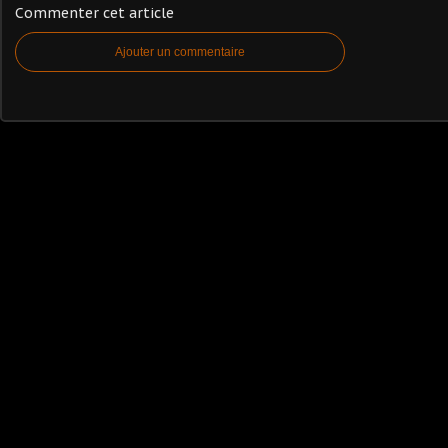
Commenter cet article
Ajouter un commentaire