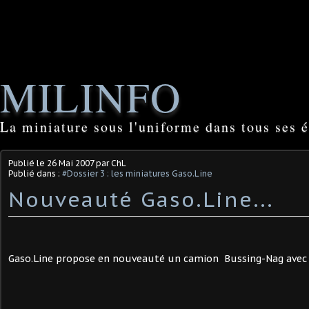
MILINFO
La miniature sous l'uniforme dans tous ses é
Publié le
26 Mai 2007
par ChL
Publié dans :
#Dossier 3 : les miniatures Gaso.Line
Nouveauté Gaso.Line...
Gaso.Line propose en nouveauté un camion Bussing-Nag avec g