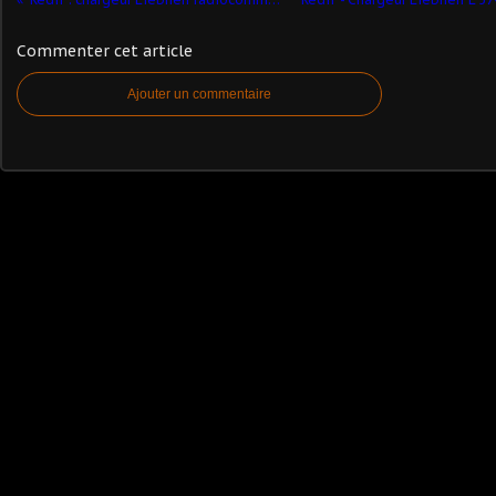
Commenter cet article
Ajouter un commentaire