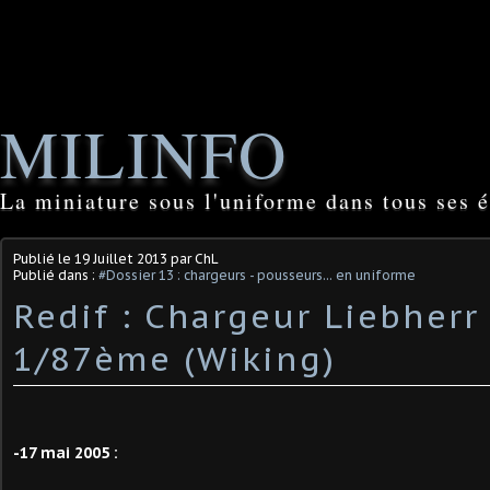
MILINFO
La miniature sous l'uniforme dans tous ses é
Publié le
19 Juillet 2013
par ChL
Publié dans :
#Dossier 13 : chargeurs - pousseurs... en uniforme
Redif : Chargeur Liebherr
1/87ème (Wiking)
-17 mai 2005 :