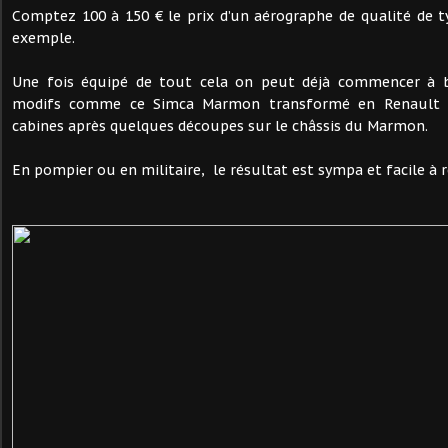
Comptez 100 à 150 € le prix d’un aérographe de qualité de 
exemple.
Une fois équipé de tout cela on peut déjà commencer à bi
modifs comme ce Simca Marmon transformé en Renault 
cabines après quelques découpes sur le châssis du Marmon.
En pompier ou en militaire, le résultat est sympa et facile à ré