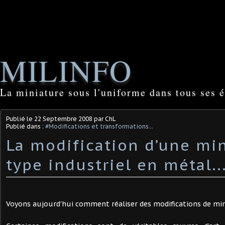
MILINFO
La miniature sous l'uniforme dans tous ses é
Publié le
22 Septembre 2008
par ChL
Publié dans :
#Modifications et transformations...
La modification d’une mi
type industriel en métal..
Voyons aujourd'hui comment réaliser des modifications de min