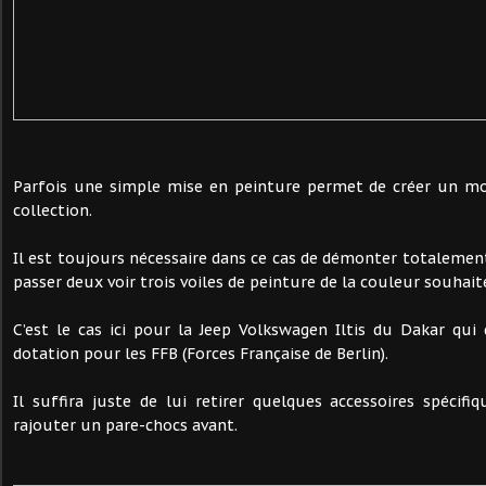
Parfois une simple mise en peinture permet de créer un m
collection.
Il est toujours nécessaire dans ce cas de démonter totalement
passer deux voir trois voiles de peinture de la couleur souhait
C’est le cas ici pour la Jeep Volkswagen Iltis du Dakar qui 
dotation pour les FFB (Forces Française de Berlin).
Il suffira juste de lui retirer quelques accessoires spécifiq
rajouter un pare-chocs avant.