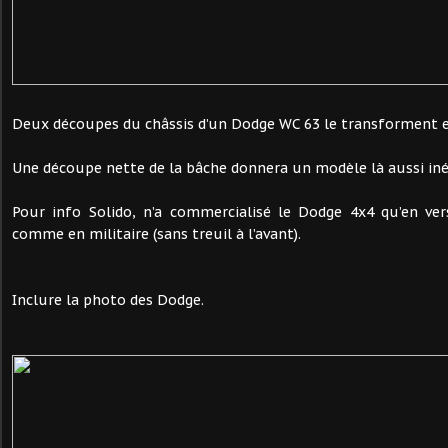
Deux découpes du châssis d’un Dodge WC 63 le transforment 
Une découpe nette de la bâche donnera un modèle là aussi iné
Pour info Solido, n’a commercialisé le Dodge 4x4 qu’en v
comme en militaire (sans treuil à l’avant).
Inclure la photo des Dodge.