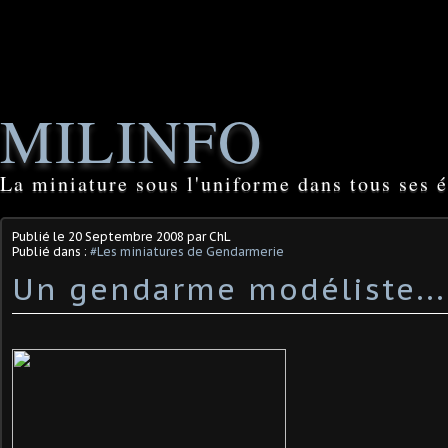
MILINFO
La miniature sous l'uniforme dans tous ses é
Publié le
20 Septembre 2008
par ChL
Publié dans :
#Les miniatures de Gendarmerie
Un gendarme modéliste...