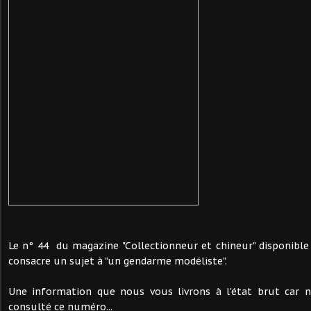
Le n° 44 du magazine "Collectionneur et chineur" disponibl
consacre un sujet à "un gendarme modéliste".
Une information que nous vous livrons à l'état brut car 
consulté ce numéro...