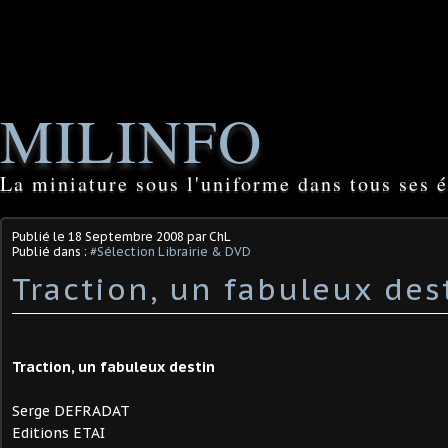
MILINFO
La miniature sous l'uniforme dans tous ses é
Publié le
18 Septembre 2008
par ChL
Publié dans :
#Sélection Librairie & DVD
Traction, un fabuleux dest
Traction, un fabuleux destin
Serge DEFRADAT
Editions ETAI