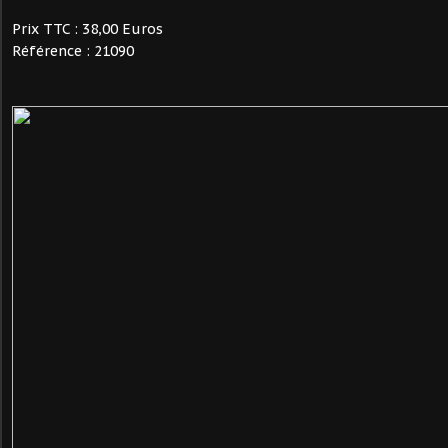
Prix TTC : 38,00 Euros
Référence : 21090