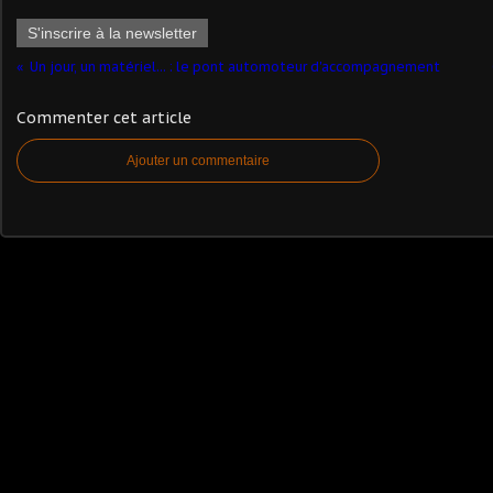
S'inscrire à la newsletter
Un jour, un matériel... : le pont automoteur d'accompagnement
Commenter cet article
Ajouter un commentaire