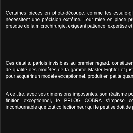
Certaines pièces en photo-découpe, comme les essuie-gla
nécessitent une précision extrême. Leur mise en place pr
presque de la microchirurgie, exigeant patience, expertise et 
Ces détails, parfois invisibles au premier regard, constituen
de qualité des modèles de la gamme Master Fighter et just
pour acquérir un modèle exceptionnel, produit en petite quant
A ce titre, avec ses dimensions imposantes, son réalisme p
finition exceptionnel, le PPLOG COBRA s’impose c
incontournable que tout collectionneur qui le peut se doit de