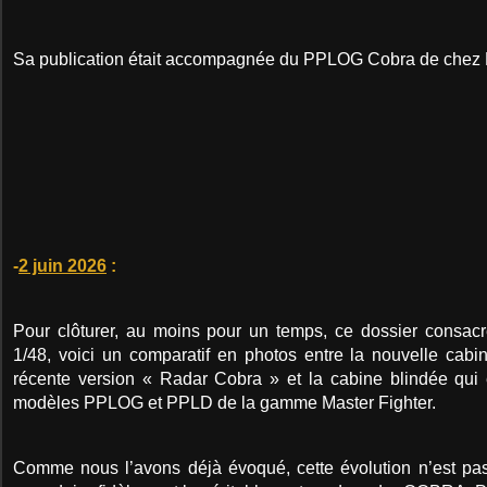
Sa publication était accompagnée du PPLOG Cobra de chez Ma
-
2 juin 2026
:
Pour clôturer, au moins pour un temps, ce dossier cons
1/48, voici un comparatif en photos entre la nouvelle cabi
récente version « Radar Cobra » et la cabine blindée qui 
modèles PPLOG et PPLD de la gamme Master Fighter.
Comme nous l’avons déjà évoqué, cette évolution n’est pas