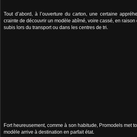
Tout d’abord, à l’ouverture du carton, une certaine appréhen
crainte de découvrir un modèle abîmé, voire cassé, en raison
subis lors du transport ou dans les centres de tri.
Fort heureusement, comme à son habitude, Promodels met to
modèle arrive à destination en parfait état.