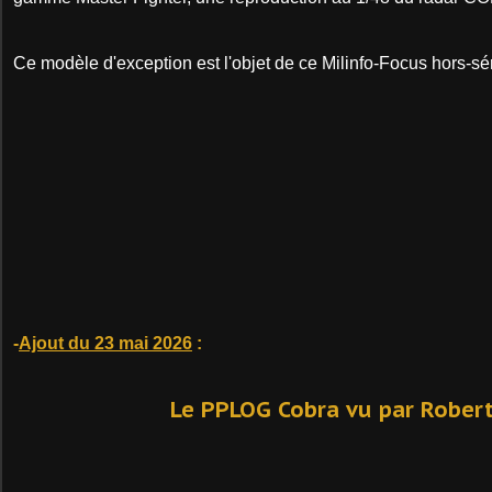
Ce modèle d'exception est l'objet de ce Milinfo-Focus hors-sér
-
Ajout du 23 mai 2026
:
Le PPLOG Cobra vu par Robert