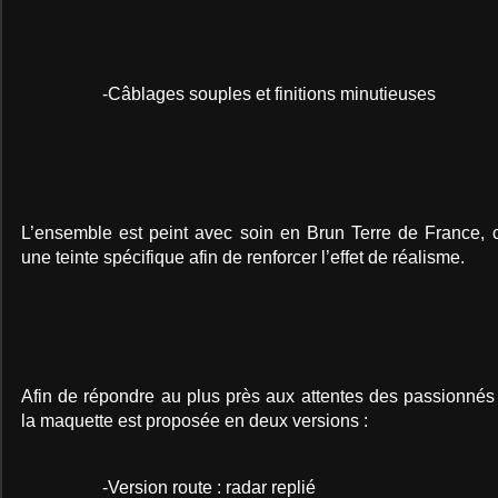
-Câblages souples et finitions minutieuses
L’ensemble est peint avec soin en Brun Terre de France, 
une teinte spécifique afin de renforcer l’effet de réalisme.
Afin de répondre au plus près aux attentes des passionnés 
la maquette est proposée en deux versions :
-Version route : radar replié