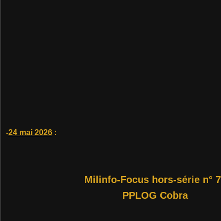
-
24 mai 2026
:
Milinfo-Focus hors-série n° 
PPLOG Cobra