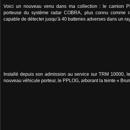
Voici un nouveau venu dans ma collection : le camion
P
porteuse du système radar
COBRA
, plus connu comme ra
capable de détecter jusqu’à 40 batteries adverses dans un ra
Installé depuis son admission au service sur
TRM 10000
, l
nouveau véhicule porteur, le PPLOG, arborant la teinte « Brun