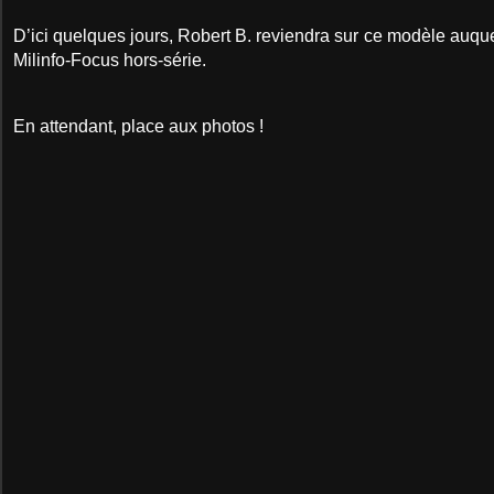
D’ici quelques jours, Robert B. reviendra sur ce modèle auq
Milinfo-Focus hors-série.
En attendant, place aux photos !