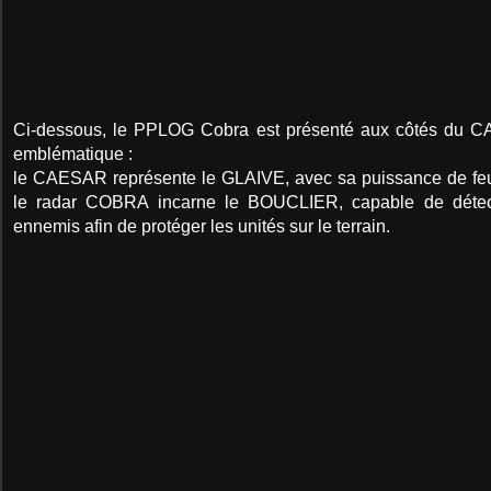
Ci-dessous, le PPLOG Cobra est présenté aux côtés du
C
emblématique :
le CAESAR représente le GLAIVE, avec sa puissance de feu
le radar COBRA incarne le BOUCLIER, capable de détecter
ennemis afin de protéger les unités sur le terrain.