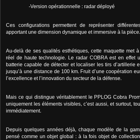
-Version opérationnelle : radar déployé
Ces configurations permettent de représenter différentes
apportant une dimension dynamique et immersive à la pièce
Au-delà de ses qualités esthétiques, cette maquette met 
réel de haute technologie. Le radar COBRA est en effet un
batterie capable de détecter et localiser les tirs d’artilleri
jusqu’à une distance de 100 km. Fruit d’une coopération eu
l’excellence et l’innovation du secteur de la défense.
Mais ce qui distingue véritablement le PPLOG Cobra Prom
uniquement les éléments visibles, c’est aussi, et surtout, to
immédiatement.
Depuis quelques années déjà, chaque modèle de la gamm
pensé comme un objet global : à la fois objet de collection,