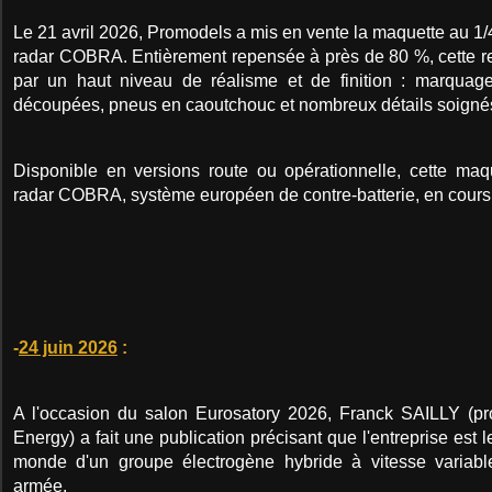
Le 21 avril 2026, Promodels a mis en vente la maquette au 
radar COBRA. Entièrement repensée à près de 80 %, cette re
par un haut niveau de réalisme et de finition : marquages
découpées, pneus en caoutchouc et nombreux détails soigné
Disponible en versions route ou opérationnelle, cette maq
radar COBRA, système européen de contre-batterie, en cours
-
24 juin 2026
:
A l'occasion du salon Eurosatory 2026, Franck SAILLY (p
Energy) a fait une publication précisant que l'entreprise est 
monde d'un groupe électrogène hybride à vitesse variab
armée.