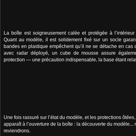
La boîte est soigneusement calée et protégée à l’intérieur
Quant au modèle, il est solidement fixé sur un socle garant
bandes en plastique empêchent qu’il ne se détache en cas d
avec radar déployé, un cube de mousse assure égaleme
protection — une précaution indispensable, la base étant relat
Une fois rassuré sur l’état du modèle, et les protections ôtée
apparaît à l’ouverture de la boîte : la découverte du modèle...
reviendrons.