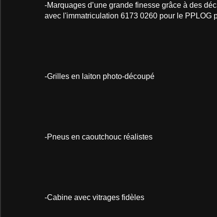
-Marquages d’une grande finesse grâce à des déca
avec l'immatriculation 6173 0260 pour le PPLOG p
-Grilles en laiton photo-découpé
-Pneus en caoutchouc réalistes
-Cabine avec vitrages fidèles