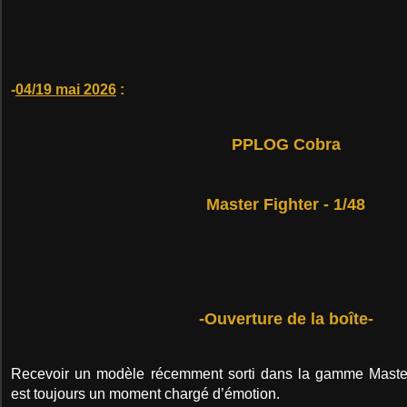
-
04/19 mai 2026
:
PPLOG Cobra
Master Fighter - 1/48
-Ouverture de la boîte-
Recevoir un modèle récemment sorti dans la gamme Maste
est toujours un moment chargé d’émotion.