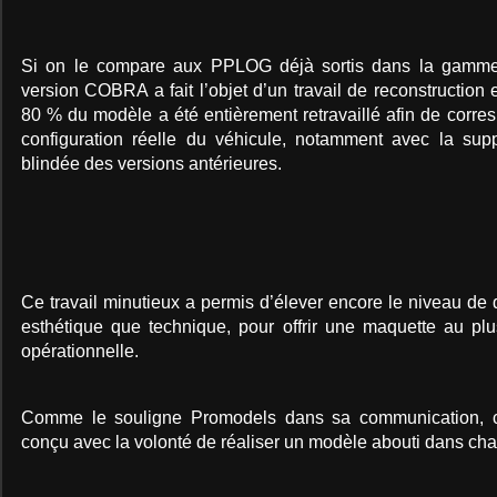
Si on le compare aux PPLOG déjà sortis dans la gamme 
version COBRA a fait l’objet d’un travail de reconstruction
80 % du modèle a été entièrement retravaillé afin de corre
configuration réelle du véhicule, notamment avec la sup
blindée des versions antérieures.
Ce travail minutieux a permis d’élever encore le niveau de qu
esthétique que technique, pour offrir une maquette au plu
opérationnelle.
Comme le souligne Promodels dans sa communication, 
conçu avec la volonté de réaliser un modèle abouti dans chaq