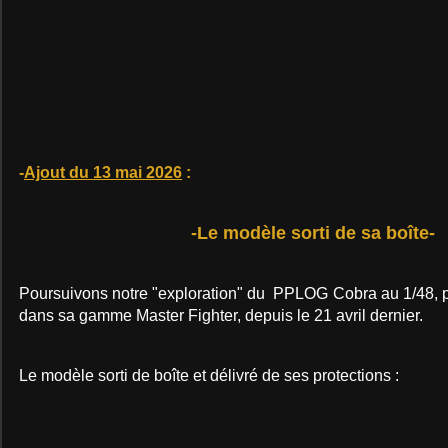
-
Ajout du 13 mai 2026
:
-Le modèle sorti de sa boîte-
Poursuivons notre "exploration" du PPLOG Cobra au 1/48, 
dans sa gamme Master Fighter, depuis le 21 avril dernier.
Le modèle sorti de boîte et délivré de ses protections :