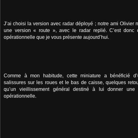
J’ai choisi la version avec radar déployé ; notre ami Olivie
une version « route », avec le radar replié. C’est donc c
opérationnelle que je vous présente aujourd’hui.
Comme à mon habitude, cette miniature a bénéficié d’
salissures sur les roues et le bas de caisse, quelques reto
qu’un vieillissement général destiné à lui donner une a
opérationnelle.