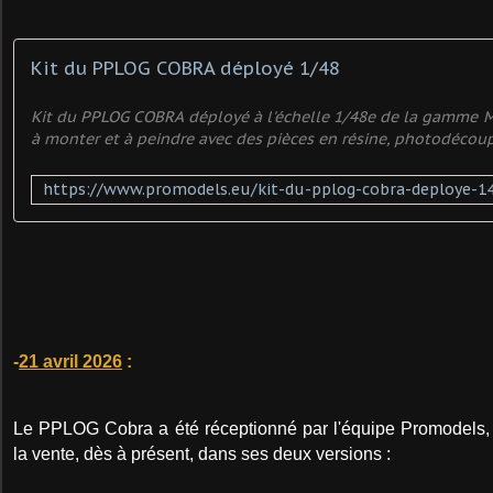
Kit du PPLOG COBRA déployé 1/48
Kit du PPLOG COBRA déployé à l'échelle 1/48e de la gamme M
à monter et à peindre avec des pièces en résine, photodécoup
-
21 avril 2026
:
Le PPLOG Cobra a été réceptionné par l'équipe Promodels, i
la vente, dès à présent, dans ses deux versions :