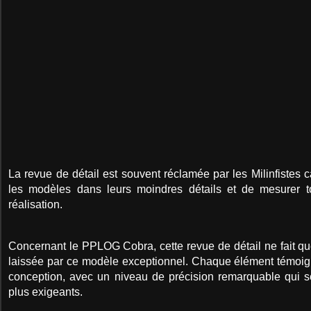
La revue de détail est souvent réclamée par les Milinfistes c
les modèles dans leurs moindres détails et de mesurer to
réalisation.
Concernant le PPLOG Cobra, cette revue de détail ne fait qu
laissée par ce modèle exceptionnel. Chaque élément témoig
conception, avec un niveau de précision remarquable qui s
plus exigeants.