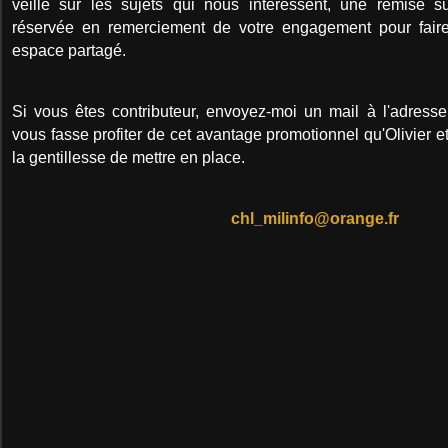
veille sur les sujets qui nous intéressent, une remise s
réservée en remerciement de votre engagement pour faire 
espace partagé.
Si vous êtes contributeur, envoyez-moi un mail à l'adresse
vous fasse profiter de cet avantage promotionnel qu'Olivier e
la gentillesse de mettre en place.
chl_milinfo@orange.fr