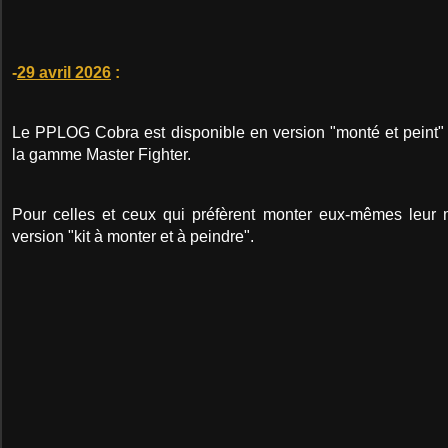
-
29 avril 2026
:
Le PPLOG Cobra est disponible en version "monté et peint" 
la gamme Master Fighter.
Pour celles et ceux qui préfèrent monter eux-mêmes leur
version "kit à monter et à peindre".