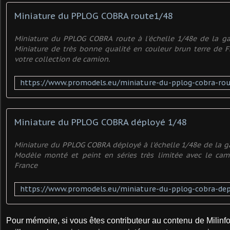
Miniature du PPLOG COBRA route1/48
Miniature du PPLOG COBRA route à l'échelle 1/48e de la g
Miniature de très bonne qualité en couleur brun terre de 
votre collection de camion.
Miniature du PPLOG COBRA déployé 1/48
Miniature du PPLOG COBRA déployé à l'échelle 1/48e de la 
Modèle monté et peint en séries très limitée avec le cam
France
Pour mémoire, si vous êtes contributeur au contenu de Milinfo