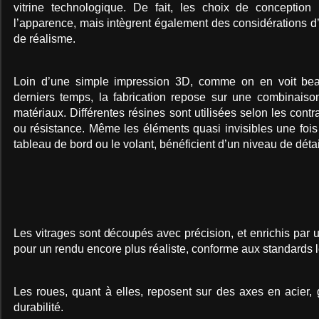
vitrine technologique. De fait, les choix de conception
l’apparence, mais intègrent également des considérations d’
de réalisme.
Loin d’une simple impression 3D, comme on en voit bea
derniers temps, la fabrication repose sur une combinaiso
matériaux. Différentes résines sont utilisées selon les contrai
ou résistance. Même les éléments quasi invisibles une fo
tableau de bord ou le volant, bénéficient d’un niveau de déta
Les vitrages sont découpés avec précision, et enrichis par
pour un rendu encore plus réaliste, conforme aux standards l
Les roues, quant à elles, reposent sur des axes en acier, g
durabilité.