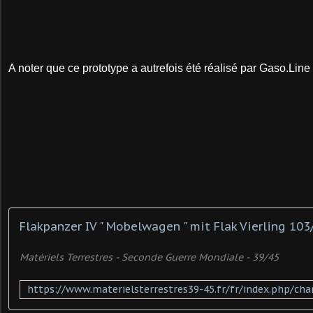
A noter que ce prototype a autrefois été réalisé par Gaso.Line
Flakpanzer IV " Mobelwagen " mit Flak Vierling 10
Matériels Terrestres - Seconde Guerre Mondiale - 39/45