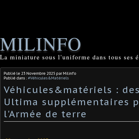
MILINFO
La miniature sous l'uniforme dans tous ses é
Publié le
23 Novembre 2025
par Milinfo
Publié dans :
#Véhicules&Matériels
Véhicules&matériels : de
Ultima supplémentaires 
l'Armée de terre