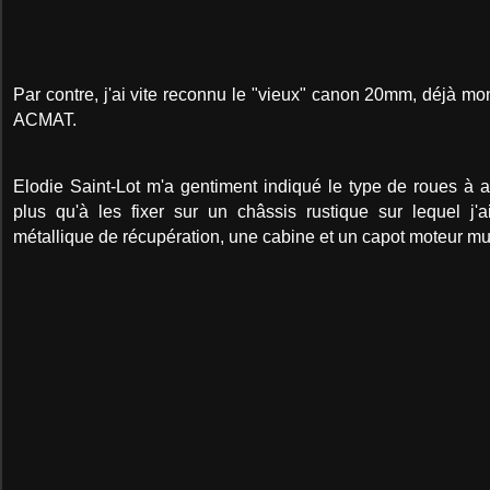
Par contre, j'ai vite reconnu le "vieux" canon 20mm, déjà m
ACMAT.
Elodie Saint-Lot m'a gentiment indiqué le type de roues à acqu
plus qu'à les fixer sur un châssis rustique sur lequel j'
métallique de récupération, une cabine et un capot moteur m