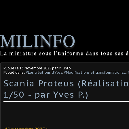
MILINFO
La miniature sous l'uniforme dans tous ses é
Publié le
15 Novembre 2025
par Milinfo
Publié dans :
#Les créations d'Yves
,
#Modifications et transformations...
,
Scania Proteus (Réalisatio
1/50 - par Yves P.)