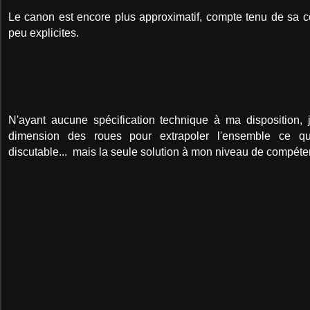
Le canon est encore plus approximatif, compte tenu de sa c
peu explicites.
N'ayant aucune spécification technique à ma disposition,
dimension des roues pour extrapoler l'ensemble ce qu
discutable... mais la seule solution à mon niveau de compéte