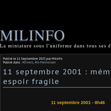
MILINFO
La miniature sous l'uniforme dans tous ses é
Publié le
11 Septembre 2025
par Milinfo
Publié dans :
#Divers
,
#In Memoriam
11 septembre 2001 : mém
espoir fragile
11 septembre 2001 - 8h46