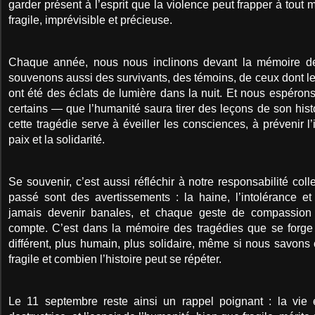
garder présent à l’esprit que la violence peut frapper à tout 
fragile, imprévisible et précieuse.
Chaque année, nous nous inclinons devant la mémoire d
souvenons aussi des survivants, des témoins, de ceux dont le 
ont été des éclats de lumière dans la nuit. Et nous espéro
certains — que l’humanité saura tirer des leçons de son hist
cette tragédie serve à éveiller les consciences, à prévenir l’i
paix et la solidarité.
Se souvenir, c’est aussi réfléchir à notre responsabilité col
passé sont des avertissements : la haine, l’intolérance et
jamais devenir banales, et chaque geste de compassion et
compte. C’est dans la mémoire des tragédies que se forge l
différent, plus humain, plus solidaire, même si nous savons
fragile et combien l’histoire peut se répéter.
Le 11 septembre reste ainsi un rappel poignant : la vie 