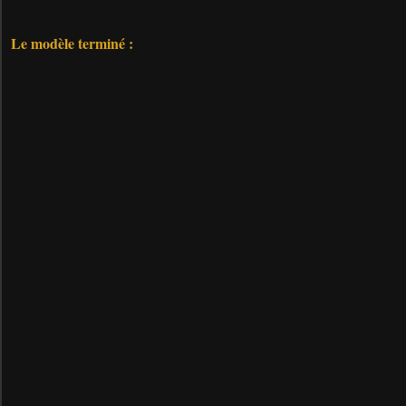
Le modèle terminé :