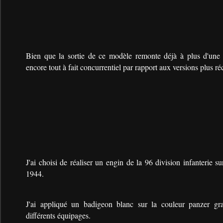
Bien que la sortie de ce modèle remonte déjà à plus d'une tr
encore tout à fait concurrentiel par rapport aux versions plus ré
J'ai choisi de réaliser un engin de la 96 division infanterie su
1944.
J'ai appliqué un badigeon blanc sur la couleur panzer gr
différents équipages.