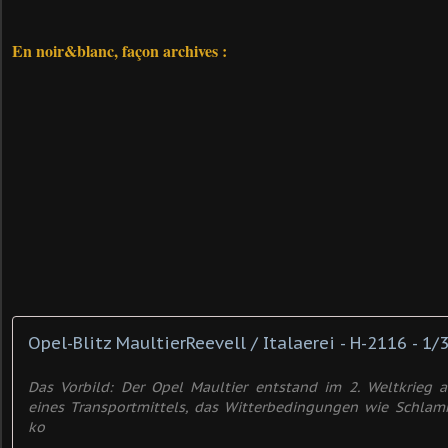
En noir&blanc, façon archives :
Opel-Blitz MaultierReevell / Italaerei - H-2116 - 1/
Das Vorbild: Der Opel Maultier entstand im 2. Weltkrieg 
eines Transportmittels, das Witterbedingungen wie Schla
ko