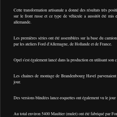
Cette transformation artisanale a donné des résultats très posit
sur le front russe et ce type de véhicule a aussitôt été mis 
allemande.
Les premières séries ont été assemblées sur la base du cami
par les ateliers Ford d'Allemagne, de Hollande et de France.
Opel s'est également lancé dans la production en utilisant son 
Les chaines de montage de Brandenbourg Havel parvenaient 
jour.
Des versions blindées lance-roquettes ont également vu le jour
Au total environ 5400 Maultier (mulet) ont été fabriqué par Fo