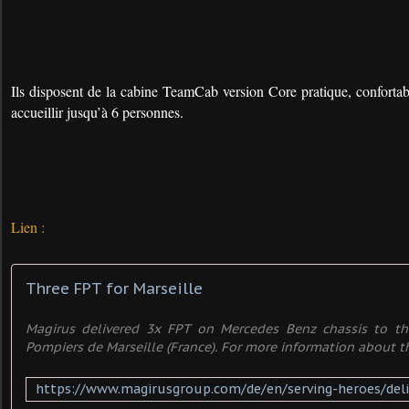
Ils disposent de la cabine TeamCab version Core pratique, confortab
accueillir jusqu’à 6 personnes.
Lien :
Three FPT for Marseille
Magirus delivered 3x FPT on Mercedes Benz chassis to th
Pompiers de Marseille (France). For more information about this