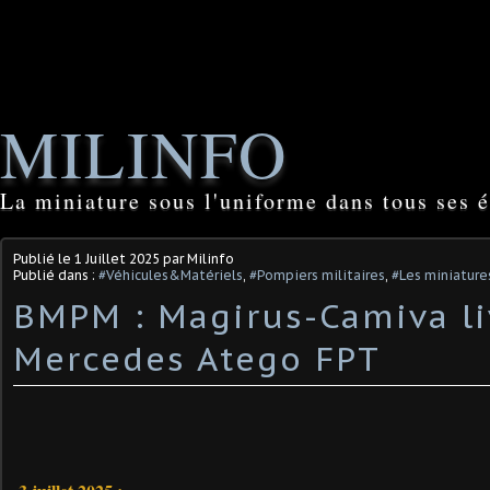
MILINFO
La miniature sous l'uniforme dans tous ses é
Publié le
1 Juillet 2025
par Milinfo
Publié dans :
#Véhicules&Matériels
,
#Pompiers militaires
,
#Les miniature
BMPM : ​Magirus-Camiva li
Mercedes Atego FPT ​