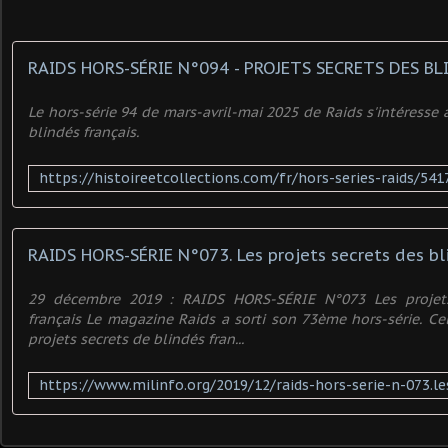
Le hors-série 94 de mars-avril-mai 2025 de Raids s'intéresse 
blindés français.
RAIDS HORS-SÉRIE N°073. Les projets secrets des bl
29 décembre 2019 : RAIDS HORS-SÉRIE N°073 Les projets
français Le magazine Raids a sorti son 73ème hors-série. Cel
projets secrets de blindés fran...