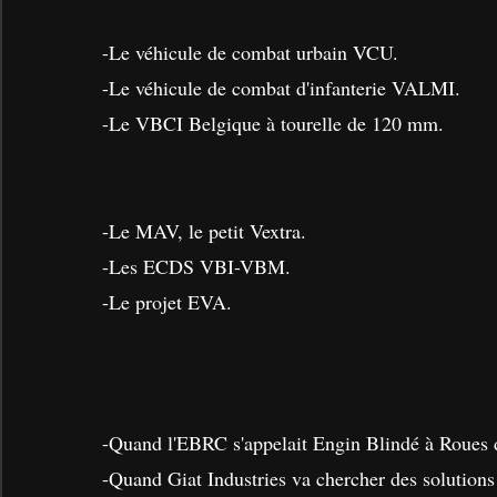
-
Le véhicule de combat urbain VCU.
-Le véhicule de combat d'infanterie VALMI.
-Le VBCI Belgique à tourelle de 120 mm.
-Le MAV, le petit Vextra.
-Les ECDS VBI-VBM.
-Le projet EVA.
-Quand l'EBRC s'appelait Engin Blindé à Roues 
-Quand Giat Industries va chercher des solutions