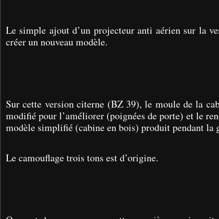
Le simple ajout d’un projecteur anti aérien
sur la ve
créer un nouveau modèle.
Sur cette version citerne (BZ 39), le moule de la ca
modifié pour l’améliorer (poignées de porte) et le re
modèle simplifié (cabine en bois) produit pendant la 
Le camouflage trois tons est d’origine.