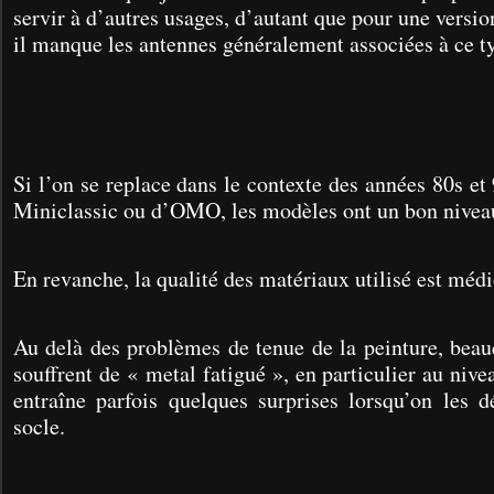
servir à d’autres usages, d’autant que pour une ver
il manque les antennes généralement associées à ce ty
Si l’on se replace dans le contexte des années 80s et 
Miniclassic ou d’OMO, les modèles ont un bon niveau
En revanche, la qualité des matériaux utilisé est médi
Au delà des problèmes de tenue de la peinture, bea
souffrent de « metal fatigué », en particulier au nive
entraîne parfois quelques surprises lorsqu’on les d
socle.