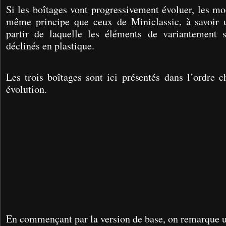
Si les boîtages vont progressivement évoluer, les mo
même principe que ceux de Miniclassic, à savoir 
partir de laquelle les éléments de variantement s
déclinés en plastique.
Les trois boîtages sont ici présentés dans l’ordre 
évolution.
En commençant par la version de base, on remarque u