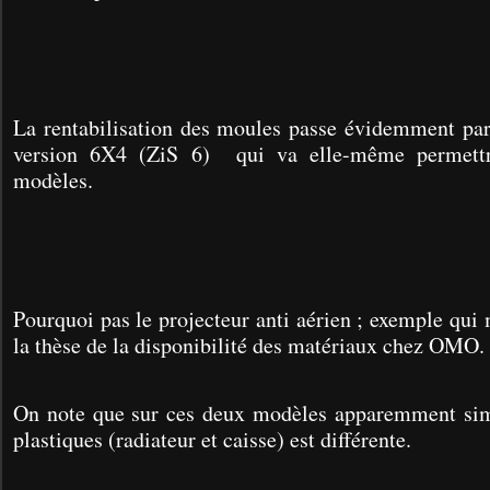
La rentabilisation des moules passe évidemment par
version 6X4 (ZiS 6) qui va elle-même permettre
modèles.
Pourquoi pas le projecteur anti aérien ; e
xemple qui 
la thèse de la disponibilité des matériaux chez OMO.
On note que sur ces deux modèles apparemment simil
plastiques (radiateur et caisse) est différente.