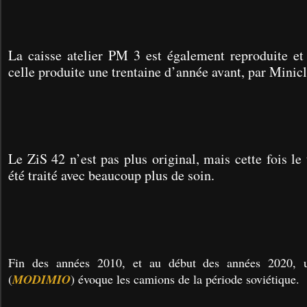
La caisse atelier PM 3 est également reproduite et 
celle produite une trentaine d’année avant, par Minicl
Le ZiS 42 n’est pas plus original, mais cette fois le
été traité avec beaucoup plus de soin.
Fin des années 2010, et au début des années 2020, u
(
MODIMIO
) évoque les camions de la période soviétique.