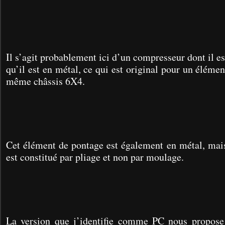
Il s’agit probablement ici d’un compresseur dont il es
qu’il est en métal, ce qui est original pour un éléme
même châssis 6X4.
Cet élément de pontage est également en métal, mais
est constitué par pliage et non par moulage.
La version que j’identifie comme PC nous propose