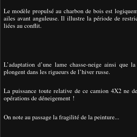
Le modèle propulsé au charbon de bois
est logiquem
ailes avant anguleuse. Il illustre la période de restr
liées au conflit.
L’adaptation d’une lame chasse-neige ainsi que la
plongent dans les rigueurs de l’hiver russe.
La puissance toute relative de ce camion 4X2 ne dev
opérations de déneigement !
On note au passage la fragilité de la peinture...