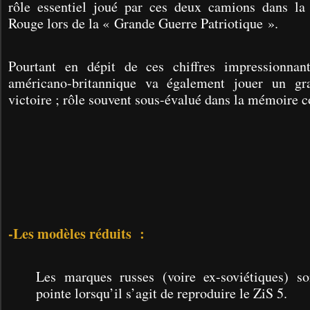
rôle essentiel joué par ces deux camions dans la
Rouge lors de la « Grande Guerre Patriotique ».
Pourtant en dépit de ces chiffres impressionnant
américano-britannique va également jouer un gr
victoire ; r
ôle souvent sous-évalué dans la mémoire co
-Les modèles réduits
:
Les marques russes (voire ex-soviétiques) so
pointe lorsqu’il s’agit de reproduire le ZiS 5.