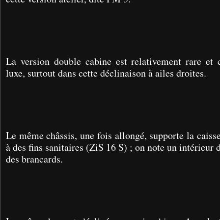
La version double cabine est relativement rare et 
luxe, surtout dans cette déclinaison à ailes droites.
Le même châssis, une fois allongé, supporte la caisse
à des fins sanitaires (ZiS 16 S) ; on note un intérieur
des brancards.