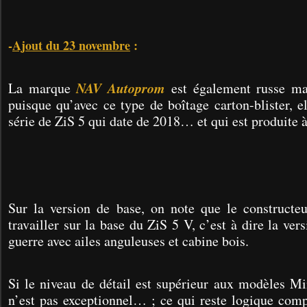
-
Ajout du 23 novembre
:
NAV Autoprom
La marque
est également russe mai
puisque qu’avec ce type de boîtage carton-blister, 
série de ZiS 5 qui date de 2018… et qui est produite
Sur la version de base, on note que le constructeu
travailler sur la base du ZiS 5 V, c’est à dire la ve
guerre avec ailes anguleuses et cabine bois.
Si le niveau de détail est supérieur aux modèles Mi
n’est pas exceptionnel… ; ce qui reste logique comp