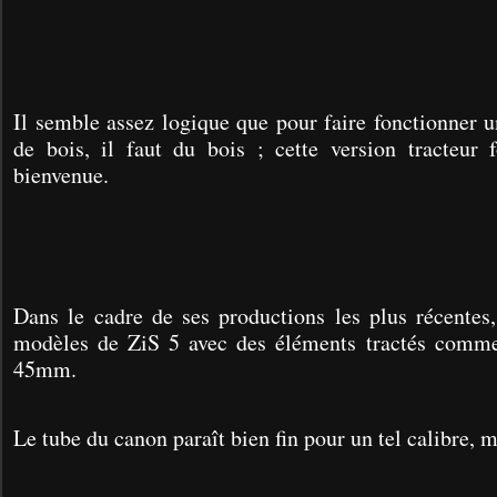
Il semble assez logique que pour faire fonctionner 
de bois, il faut du bois ; cette version tracteur f
bienvenue.
Dans le cadre de ses productions les plus récent
modèles de ZiS 5 avec des éléments tractés comme
45mm.
Le tube du canon paraît bien fin pour un tel calibre, 