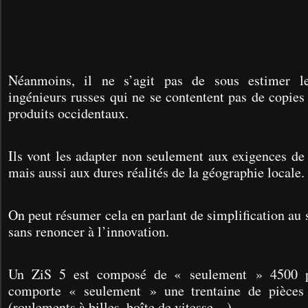
Néanmoins, il ne s’agit pas de sous estimer l
ingénieurs russes qui ne se contentent pas de copies
produits occidentaux.
Ils vont les adapter non seulement aux exigences de
mais aussi aux dures réalités de la géographie locale.
On peut résumer cela en parlant de simplification au s
sans renoncer à l’innovation.
Un ZiS 5 est composé de « seulement » 4500 piè
comporte « seulement » une trentaine de pièces
(roulements à billes, boîte de vitesse…).