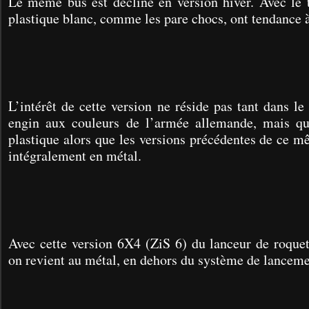
Le même bus est décliné en version hiver. Avec le t
plastique blanc, comme les pare chocs, ont tendance à 
L’intérêt de cette version ne réside pas tant dans le 
engin aux couleurs de l’armée allemande, mais qu
plastique alors que les versions précédentes de ce 
intégralement en métal.
Avec cette version 6X4 (ZiS 6) du lanceur de roque
on revient au métal, en dehors du système de lanceme