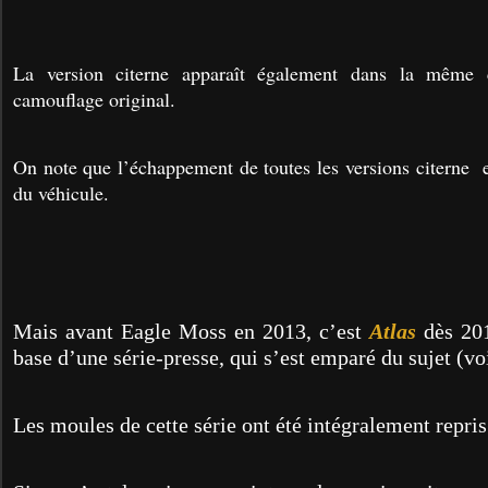
La version citerne apparaît également dans la même c
camouflage original.
On note que l’échappement de toutes les versions citerne e
du véhicule.
Mais avant Eagle Moss en 2013, c’est
Atlas
dès 201
base d’une série-presse, qui s’est emparé du sujet (vo
Les moules de cette série ont été intégralement repri