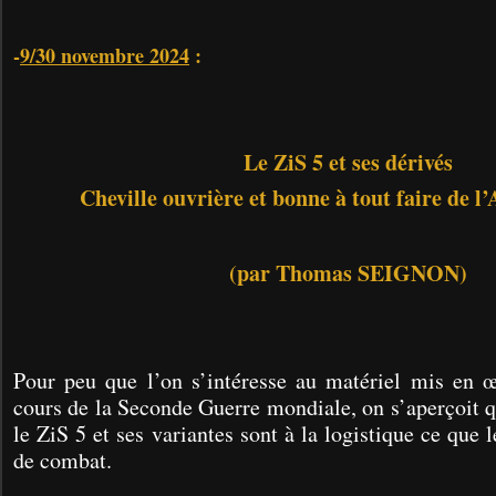
-
9/30 novembre 2024
:
Le ZiS 5 et ses dérivés
Cheville ouvrière et bonne à tout faire de 
(par Thomas SEIGNON)
Pour peu que l’on s’intéresse au matériel mis en
cours de la Seconde Guerre mondiale, on s’aperçoit q
le ZiS 5 et ses variantes sont à la logistique ce que 
de combat.