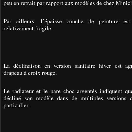
peu en retrait par rapport aux modèles de chez Minicl
Par ailleurs, l’épaisse couche de peinture est
relativement fragile.
La déclinaison en version sanitaire hiver est ag
drapeau à croix rouge.
Le radiateur et le pare choc argentés indiquent 
décliné son modèle dans de multiples versions c
particulier.