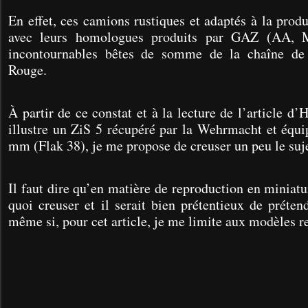
En effet, ces camions rustiques et adaptés à la prod
avec leurs homologues produits par GAZ (AA, M
incontournables bêtes de somme de la chaîne de
Rouge.
À partir de ce constat et à la lecture de l’article d’
illustre un ZiS 5 récupéré par la Wehrmacht et équi
mm (Flak 38), je me propose de creuser un peu le suje
Il faut dire qu’en matière de reproduction en miniatu
quoi creuser et il serait bien prétentieux de prétend
même si, pour cet article, je me limite aux modèles r