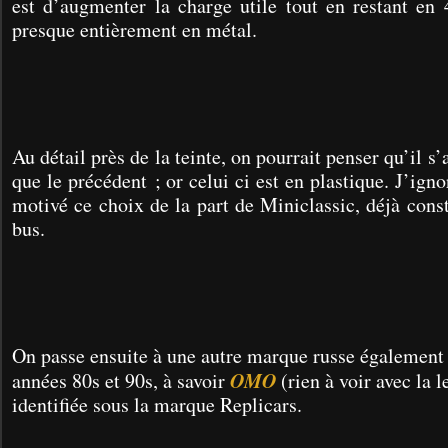
est d’augmenter la charge utile tout en restant en
presque entièrement en métal.
Au détail près de la teinte, on pourrait penser qu’il
que le précédent ; or celui ci est en plastique. J’igno
motivé ce choix de la part de Miniclassic, déjà const
bus.
On passe ensuite à une autre marque russe également 
OMO
années 80s et 90s, à savoir
(rien à voir avec la l
identifiée sous la marque Replicars.