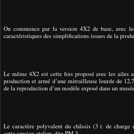
On commence par la version 4X2 de base, avec les
caractéristiques des simplifications issues de la prod
Le même 4X2 est cette fois proposé avec les ailes a
production et armé d’une mitrailleuse lourde de 12,
de la reproduction d’un modèle exposé dans un musée
Le caractère polyvalent du châssis (3 t. de charge ut
cette version atelier, dite PM 3.