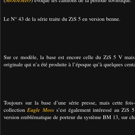
(
MODIMIO
) évoque les camions de la période soviétique.
Le N° 43 de la série traite du ZiS 5 en version benne.
Sur ce modèle, la base est encore celle du ZiS 5 V mais
originale qui n’a été produite à l’époque qu’à quelques cent
Toujours sur la base d’une série presse, mais cette fois-
collection
Eagle Moss
s’est également intéressé au ZiS 
version emblématique de porteur du système BM 13,
sur ch