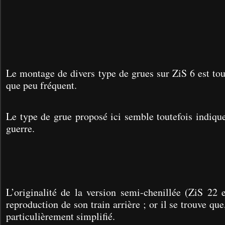
Le montage de divers type de grues sur ZiS 6 est tout
que peu fréquent.
Le type de grue proposé ici semble toutefois indiqu
guerre.
L’originalité de la version semi-chenillée (ZiS 22 
reproduction de son train arrière ; or il se trouve que,
particulièrement simplifié.