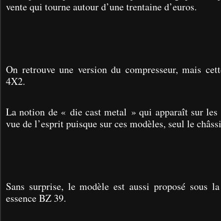
vente qui tourne autour d’une trentaine d’euros.
On retrouve une version du compresseur, mais cette
4X2.
La notion de « die cast metal » qui apparaît sur les 
vue de l’esprit puisque sur ces modèles, seul le châssi
Sans surprise, le modèle est aussi proposé sous la
essence BZ 39.