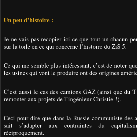
Un peu d’histoire :
Je ne vais pas recopier ici ce que tout un chacun pe
sur la toile en ce qui concerne l’histoire du ZiS 5.
Ce qui me semble plus intéressant, c’est de noter qu
les
usines qui vont le produire ont des origines améri
C’est aussi le cas des camions GAZ (ainsi que du T 
remonter aux projets de l’ingénieur Christie !).
Ceci pour dire que dans la Russie communiste des a
sait s’adapter aux contraintes du capitali
réciproquement.