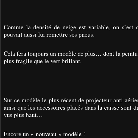
Comme la densité de neige est variable, on s’est
pouvait aussi lui remettre ses pneus.
Cela fera toujours un modèle de plus… dont la peintu
plus fragile que le vert brillant.
Sur ce modèle le plus récent de projecteur anti aéri
ainsi que les accessoires placés dans la caisse sont d
vus plus haut…
Encore un « nouveau » modèle !