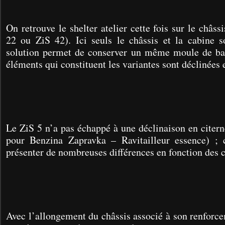
On retrouve le shelter atelier cette fois sur le châs
22 ou ZiS 42). Ici seuls le châssis et la cabine s
solution permet de conserver un même moule de ba
éléments qui constituent les variantes sont déclinées 
Le ZiS 5 n’a pas échappé à une déclinaison en citer
pour Benzina Zapravka – Ravitailleur essence) ; 
présenter de nombreuses différences en fonction des c
Avec l’allongement du châssis associé à son renforce