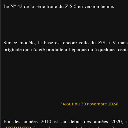
Le N° 43 de la série traite du ZiS 5 en version benne.
Sur ce modèle, la base est encore celle du ZiS 5 V mais
originale qui n’a été produite à l’époque qu’à quelques cent
*Ajout du 30 novembre 2024*
Fin des années 2010 et au début des années 2020, un