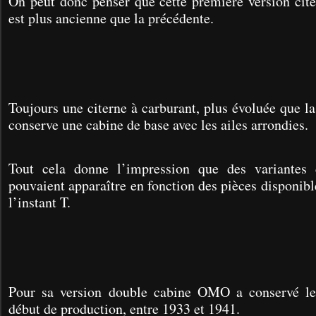
On peut donc penser que cette première version cite
est plus ancienne que la précédente.
Toujours une citerne à carburant, plus évoluée que l
conserve une cabine de base avec les ailes arrondies.
Tout cela donne l’impression que des variante
pouvaient apparaître en fonction des pièces disponibl
l’instant T.
Pour sa version double cabine OMO a conservé les
début de production, entre 1933 et 1941.