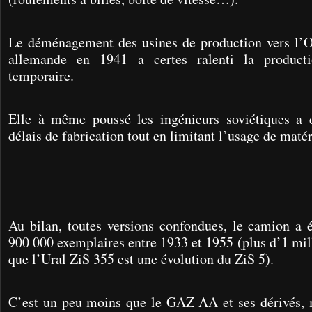
Le déménagement des usines de production vers l’O
allemande en 1941 a certes ralenti la product
temporaire.
Elle à même poussé les ingénieurs soviétiques a 
délais de fabrication tout en limitant l’usage de maté
Au bilan, toutes versions confondues, le camion a é
900 000 exemplaires entre 1933 et 1955 (plus d’1 mill
que l’Ural ZiS 355 est une évolution du ZiS 5).
C’est un peu moins que le GAZ AA et ses dérivés, m