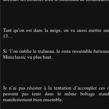
Tant qu’on est dans la neige, on va aussi mettre su
13…
Si ‘l’on oublie le traîneau, le reste ressemble furieu
Miniclassic vu plus haut.
Je n’ai pas résister à la tentation d’accoupler ces
peuvent pas tenir dans le même boîtage stan
manifestement bien ensemble.