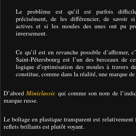
Le problème est qu’il est parfois difficil
précisément, de les différencier, de savoir si
actives et si les moules des unes ont pu pro
inversement.
Ce qu’il est en revanche possible d’affirmer, c
Saint-Pétersbourg est l’un des berceaux de c
logique d’optimisation des moules à travers de
constitue, comme dans la réalité, une marque de 
Miniclassic
D’abord
qui comme son nom de l’indiq
marque russe.
Le boîtage en plastique transparent est relativement 
reflets brillants est plutôt voyant.