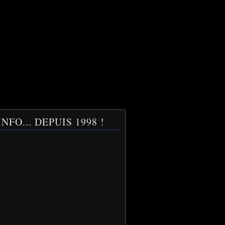
NFO... DEPUIS 1998 !