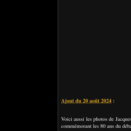
Ajout du 20 août 2024
:
Voici aussi les photos de Jacques
commémorant les 80 ans du déb