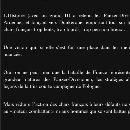
L’Histoire (avec un grand H) a retenu les Panzer-Divis
Ardennes et fonçant vers Dunkerque, emportant tout sur l
chars français trop lents, trop lourds, trop peu nombreux...
Une vision qui, si elle s’est fait une place dans les ment
nuancée.
Oui, on ne peut nier que la bataille de France représent
grandeur nature­» des Panzer-Divisionen, les stratèges a
leçons de la très courte campagne de Pologne.
Mais réduire l’action des chars français à leurs défauts ne s
au «­moteur combattant­» ni aux hommes qui se sont battus p