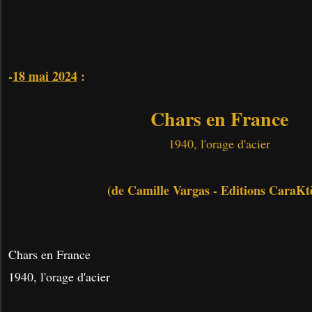
-
18 mai 2024
:
Chars en France
1940, l'orage d'acier
(de Camille Vargas - Editions CaraKt
Chars en France
1940, l'orage d'acier