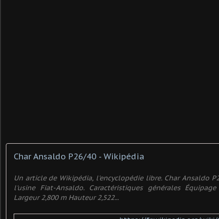
Char Ansaldo P26/40 - Wikipédia
Un article de Wikipédia, l'encyclopédie libre. Char Ansaldo 
l'usine Fiat-Ansaldo. Caractéristiques générales Équipa
Largeur 2,800 m Hauteur 2,522...