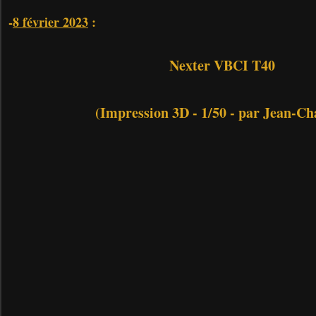
-
8 février 2023
:
Nexter VBCI T40
(Impression 3D - 1/50 - par Jean-Ch