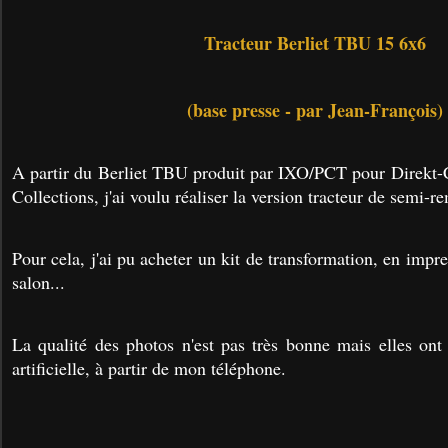
Tracteur Berliet TBU 15 6x6
(base presse - par Jean-François)
A partir du Berliet TBU produit par IXO/PCT pour Direkt-C
Collections, j'ai voulu réaliser la version tracteur de semi-r
Pour cela, j'ai pu acheter un kit de transformation, en impr
salon...
La qualité des photos n'est pas très bonne mais elles ont 
artificielle, à partir de mon téléphone.