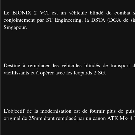
Le BIONIX 2 VCI est un véhicule blindé de combat si
conjointement par ST Engineering, la DSTA (DGA de sin
Singapour.
Destiné à remplacer les véhicules blindés de transport
vieillissants et à opérer avec les leopards 2 SG.
L'objectif de la modernisation est de fournir plus de pui
original de 25mm étant remplacé par un canon ATK Mk44