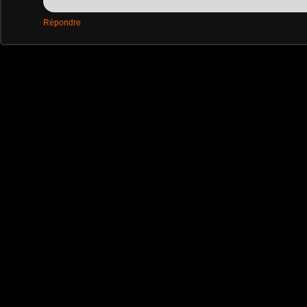
Répondre