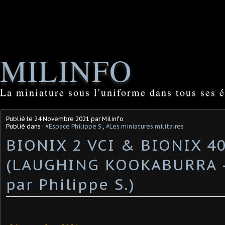
MILINFO
La miniature sous l'uniforme dans tous ses é
Publié le
24 Novembre 2021
par Milinfo
Publié dans :
#Espace Philippe S.
,
#Les miniatures militaires
BIONIX 2 VCI & BIONIX 4
(LAUGHING KOOKABURRA -
par Philippe S.) ​