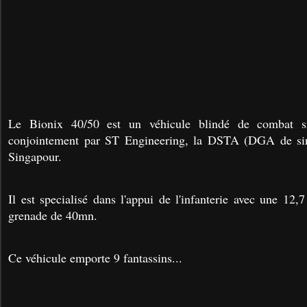
Le Bionix 40/50 est un véhicule blindé de combat si
conjointement par ST Engineering, la DSTA (DGA de sin
Singapour.
Il est specialisé dans l'appui de l'infanterie avec une 12
grenade de 40mn.
Ce véhicule emporte 9 fantassins...