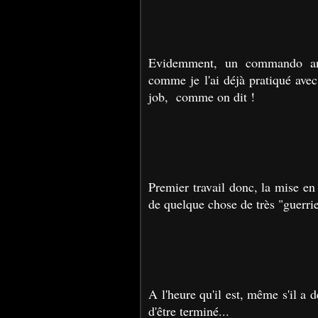
Evidemment, un commando ang
comme je l'ai déjà pratiqué avec
job, comme on dit !
Premier travail donc, la mise 
de quelque chose de très "guerrie
A l'heure qu'il est, même s'il a
d'être terminé...