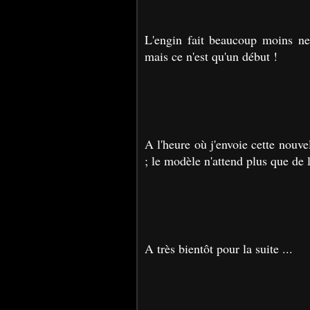
L'engin fait beaucoup moins neu
mais ce n'est qu'un début !
A l'heure où j'envoie cette nouve
; le modèle n'attend plus que de
A très bientôt pour la suite ...