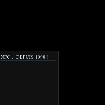
NFO... DEPUIS 1998 !