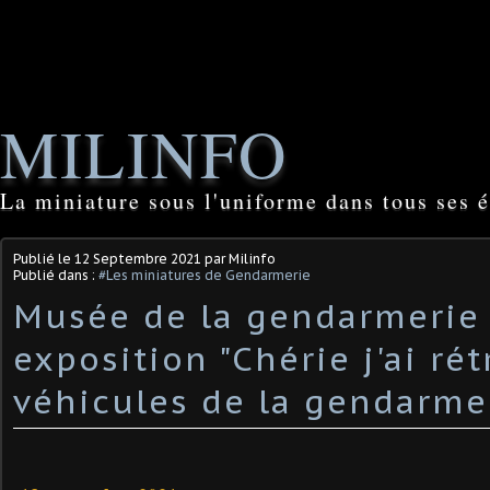
MILINFO
La miniature sous l'uniforme dans tous ses é
Publié le
12 Septembre 2021
par Milinfo
Publié dans :
#Les miniatures de Gendarmerie
Musée de la gendarmerie 
exposition "Chérie j'ai rét
véhicules de la gendarme