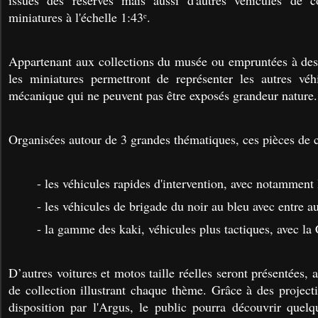
issues des réserves mais aussi d'autres véhicules de c
miniatures à l'échelle 1:43ᵉ.
Appartenant aux collections du musée ou empruntées à des 
les miniatures permettront de représenter les autres vé
mécanique qui ne peuvent pas être exposés grandeur nature
Organisées autour de 3 grandes thématiques, ces pièces de co
- les véhicules rapides d'intervention, avec notamment
- les véhicules de brigade du noir au bleu avec entre a
- la gamme des kaki, véhicules plus tactiques, avec la
D’autres voitures et motos taille réelles seront présentées
de collection illustrant chaque thème. Grâce à des project
disposition par l'Argus, le public pourra découvrir quel