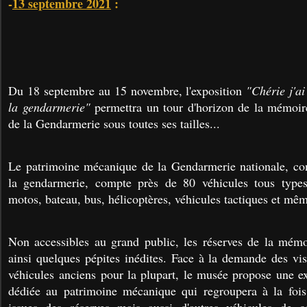
-
13 septembre 2021
:
Du 18 septembre au 15 novembre, l'exposition
"Chérie j'ai
la gendarmerie"
permettra un tour d'horizon de la mémoi
de la Gendarmerie sous toutes ses tailles...
Le patrimoine mécanique de la Gendarmerie nationale, co
la gendarmerie, compte près de 80 véhicules tous types
motos, bateau, bus, hélicoptères, véhicules tactiques et mêm
Non accessibles au grand public, les réserves de la mémo
ainsi quelques pépites inédites. Face à la demande des vis
véhicules anciens pour la plupart, le musée propose une ex
dédiée au patrimoine mécanique qui regroupera à la fois