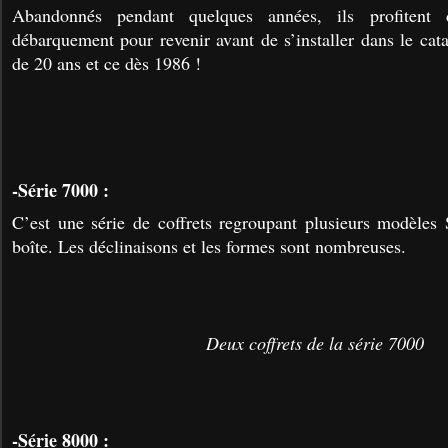
Abandonnés pendant quelques années, ils profitent 
débarquement pour revenir avant de s’installer dans le cat
de 20 ans et ce dès 1986 !
-Série 7000 :
C’est une série de coffrets regroupant plusieurs modèle
boîte. Les déclinaisons et les formes sont nombreuses.
Deux coffrets de la série 7000
-Série 8000 :