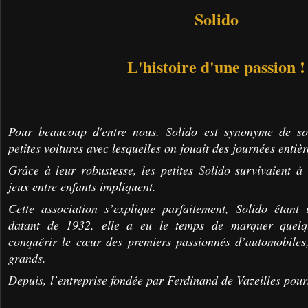
Solido
L'histoire d'une passion !
Pour beaucoup d'entre nous, Solido est synonyme de so
petites voitures avec lesquelles on jouait des journées entièr
Grâce à leur robustesse, les petites Solido survivaient à
jeux entre enfants impliquent.
Cette association s’explique parfaitement, Solido étant
datant de 1932, elle a eu le temps de marquer quelq
conquérir le cœur des premiers passionnés d’automobiles
grands.
Depuis, l’entreprise fondée par Ferdinand de Vazeilles pours