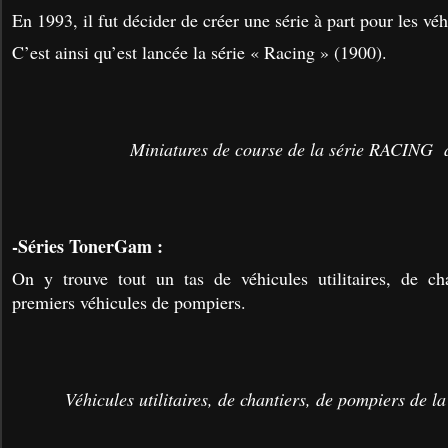
En 1993, il fut décider de créer une série à part pour les vé
C’est ainsi qu’est lancée la série « Racing » (1900).
Miniatures de course de la série RACING 
-Séries TonerGam :
On y trouve tout un tas de véhicules utilitaires, de cha
premiers véhicules de pompiers.
Véhicules utilitaires, de chantiers, de pompiers de 