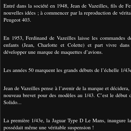
Entré dans la société en 1948, Jean de Vazeilles, fils de Fe
nouvelles idées ; à commencer par la reproduction de véri
Peugeot 403.
En 1953, Ferdinand de Vazeilles laisse les commandes de 
enfants (Jean, Charlotte et Colette) et part vivre da
développer une marque de maquettes d’avions.
Les années 50 marquent les grands débuts de l’échelle 1/43
Jean de Vazeilles pense à l’avenir de la marque et décidera
nouveau brevet pour des modèles au 1/43. C’est le début 
Solido...
La première 1/43e, la Jaguar Type D Le Mans, inaugure la
possédait même une véritable suspension !