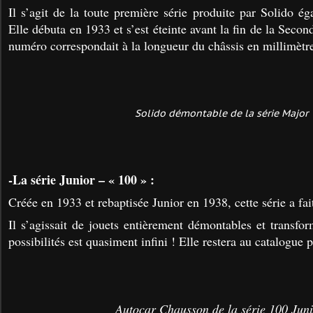
Il s’agit de la toute première série produite par Solido é
Elle débuta en 1933 et s’est éteinte avant la fin de la Sec
numéro correspondait à la longueur du châssis en millimètr
Solido démontable de la série Major
-La série Junior – « 100 » :
Créée en 1933 et rebaptisée Junior en 1938, cette série a fai
Il s’agissait de jouets entièrement démontables et transf
possibilités est quasiment infini ! Elle restera au catalogue
Autocar Chausson de la série 100 Jun