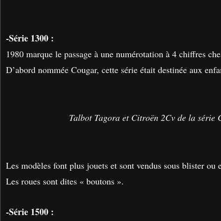
-Série 1300 :
1980 marque le passage à une numérotation à 4 chiffres che
D’abord nommée Cougar, cette série était destinée aux enfa
Talbot Tagora et Citroën 2Cv de la série
Les modèles font plus jouets et sont vendus sous blister ou 
Les roues sont dites « boutons ».
-Série 1500 :