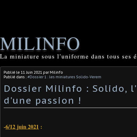
MILINFO
La miniature sous l'uniforme dans tous ses é
Publié le
11 Juin 2021
par Milinfo
Publié dans :
#Dossier 1 : les miniatures Solido-Verem
​Dossier Milinfo : Solido, l
d'une passion ​!
-
6/12 juin 2021
: