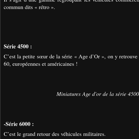
commun dits « rétro ».
Série 4500 :
C’est la petite sœur de la série « Age d’Or », on y retrouve
60, européennes et américaines !
Miniatures Age d'or de la série 4500
-Série 6000 :
C’est le grand retour des véhicules militaires.