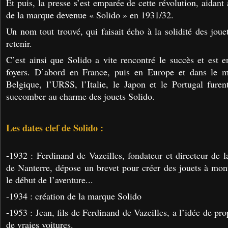
Et puis, la presse s’est emparée de cette révolution, aidan
de la marque devenue « Solido » en 1931/32.
Un nom tout trouvé, qui faisait écho à la solidité des jouet
retenir.
C’est ainsi que Solido a vite rencontré le succès et est
foyers. D’abord en France, puis en Europe et dans le 
Belgique, l’URSS, l’Italie, le Japon et le Portugal fure
succomber au charme des jouets Solido.
Les dates clef de Solido :
-1932 : Ferdinand de Vazeilles, fondateur et directeur de 
de Nanterre, dépose un brevet pour créer des jouets à mont
le début de l’aventure...
-1934 : création de la marque Solido
-1953 : Jean, fils de Ferdinand de Vazeilles, a l’idée de pr
de vraies voitures.