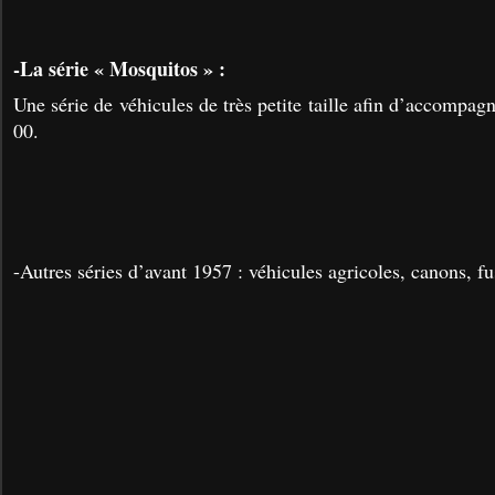
-La série « Mosquitos » :
Une série de véhicules de très petite taille afin d’accompagn
00.
-Autres séries d’avant 1957 : véhicules agricoles, canons, fus