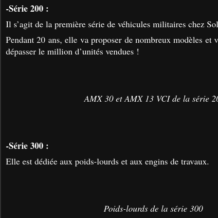
-Série 200 :
Il s’agit de la première série de véhicules militaires chez So
Pendant 20 ans, elle va proposer de nombreux modèles et 
dépasser le million d’unités vendues !
AMX 30 et AMX 13 VCI de la série 2
-Série 300 :
Elle est dédiée aux poids-lourds et aux engins de travaux.
Poids-lourds de la série 300