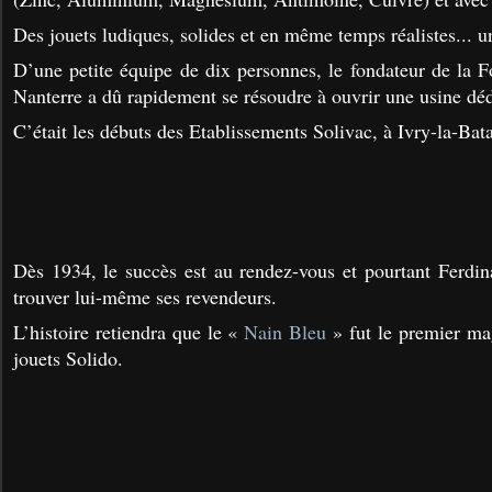
Des jouets ludiques, solides et en même temps réalistes... un
D’une petite équipe de dix personnes, le fondateur de la F
Nanterre a dû rapidement se résoudre à ouvrir une usine déd
C’était les débuts des Etablissements Solivac, à Ivry-la-Bata
Dès 1934, le succès est au rendez-vous et pourtant
Ferdin
trouver lui-même ses revendeurs.
L’histoire retiendra que le «
Nain Bleu
» fut le premier ma
jouets Solido.