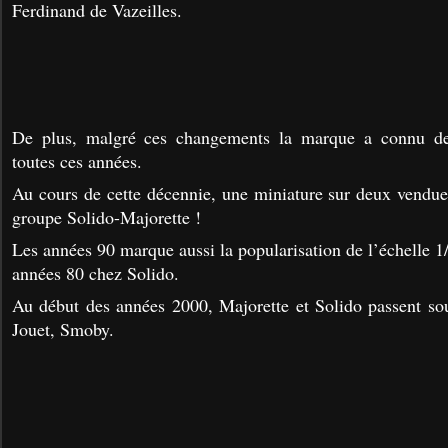
Ferdinand de Vazeilles.
De plus, malgré ces changements la marque a connu de
toutes ces années.
Au cours de cette décennie, une miniature sur deux vendue
groupe Solido-Majorette !
Les années 90 marque aussi la popularisation de l’échelle 1/
années 80 chez Solido.
Au début des années 2000, Majorette et Solido passent so
Jouet, Smoby.