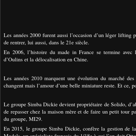
Les années 2000 furent aussi l’occasion d’un léger lifting p
de rentrer, lui aussi, dans le 21e siècle.
En 2006, l’histoire du made in France se termine avec l
d’Oulins et la délocalisation en Chine.
Les années 2010 marquent une évolution du marché des m
changent mais l’amour d’une belle miniature reste. Et ce, po
Le groupe Simba Dickie devient propriétaire de Solido, d
’a
de repasser chez la maison mère et de faire un petit tour p
du groupe, MI29.
En 2015, le groupe Simba Dickie, confère la gestion de l
Models, un spécialiste français du 1/18e à qui l’on doit Ott