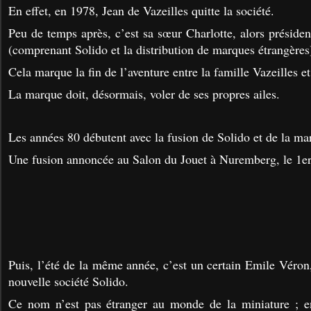
En effet, en 1978, Jean de Vazeilles quitte la société.
Peu de temps après, c’est sa sœur Charlotte, alors préside
(comprenant Solido et la distribution de marques étrangères)
Cela marque la fin de l’aventure entre la famille Vazeilles et
La marque doit, désormais, voler de ses propres ailes.
Les années 80 débutent avec la fusion de Solido et de la ma
Une fusion annoncée au Salon du Jouet à Nuremberg, le 1er
Puis, l’été de la même année, c’est un certain Emile Véron,
nouvelle société Solido.
Ce nom n’est pas étranger au monde de la miniature ; e