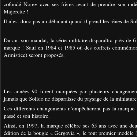
cofondé Norev avec ses frères avant de prendre son ind
Majorette !
Il n’est donc pas un débutant quand il prend les rênes de So
Durant son mandat, la série militaire disparaîtra près de 
marque ! Sauf en 1984 et 1985 où des coffrets commémor
Armistice) seront proposés.
Les années 90 furent marquées par plusieurs changement
jamais que Solido ne disparaisse du paysage de la miniature
Ces différents changements n’empêcheront pas la marque 
passé et son histoire.
Ainsi, en 1997, la marque célèbre ses 65 ans avec une de
édition de la bougie « Gergovia », le tout premier modèle 