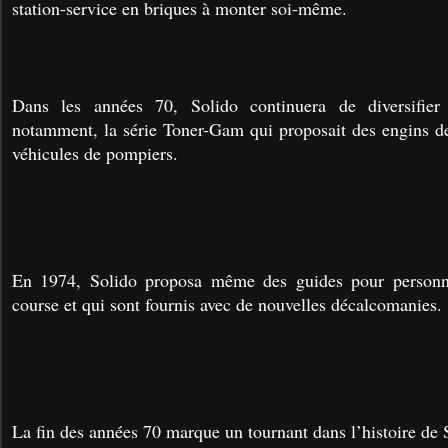
station-service en briques à monter soi-même.
Dans les années 70, Solido continuera de diversifier
notamment, la série Toner-Gam qui proposait des engins de
véhicules de pompiers.
En 1974, Solido proposa même des guides pour personna
course et qui sont fournis avec de nouvelles décalcomanies.
La fin des années 70 marque un tournant dans l’histoire de 