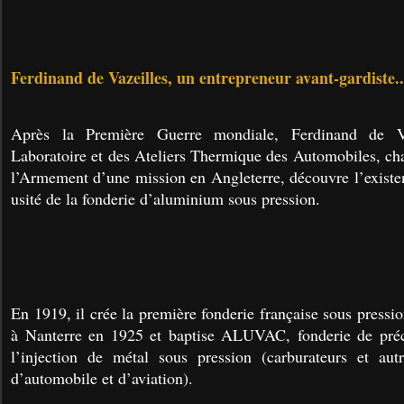
Ferdinand de Vazeilles, un entrepreneur avant-gardiste..
Après la Première Guerre mondiale, Ferdinand de Va
Laboratoire et des Ateliers Thermique des Automobiles, cha
l’Armement d’une mission en Angleterre, découvre l’existe
usité de la fonderie d’aluminium sous pression.
En 1919, il crée la première fonderie française sous pression
à Nanterre en 1925 et baptise ALUVAC, fonderie de préci
l’injection de métal sous pression (carburateurs et autr
d’automobile et d’aviation).