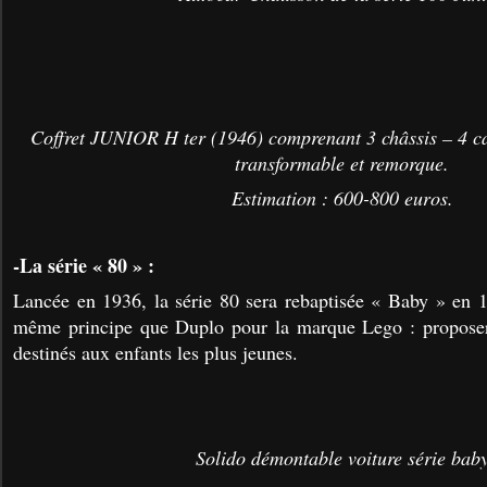
Coffret JUNIOR H ter (1946) comprenant 3 châssis – 4 ca
transformable et remorque.
Estimation : 600-800 euros.
-
La série « 80 » :
Lancée en 1936, la série 80 sera rebaptisée « Baby » en 1
même principe que Duplo pour la marque Lego : propose
destinés aux enfants les plus jeunes.
Solido démontable voiture série bab