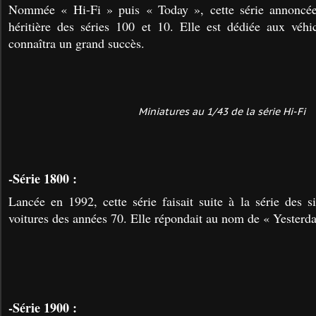
Nommée « Hi-Fi » puis « Today », cette série annoncée
héritière des séries 100 et 10. Elle est dédiée aux véh
connaîtra un grand succès.
Miniatures au 1/43 de la série Hi-Fi
-Série 1800 :
Lancée en 1992, cette série faisait suite à la série des s
voitures des années 70. Elle répondait au nom de « Yesterda
-Série 1900 :