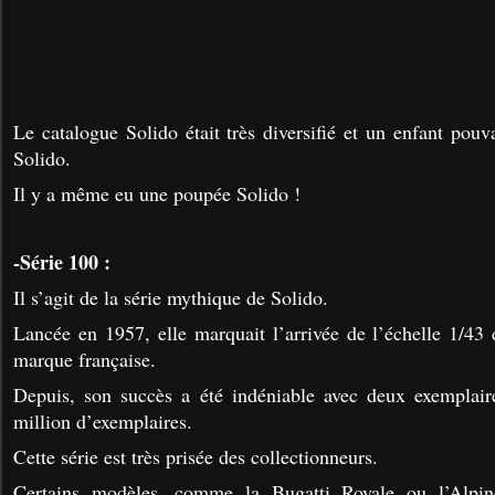
Le catalogue Solido était très diversifié et un enfant pouv
Solido.
Il y a même eu une poupée Solido !
-Série 100 :
Il s’agit de la série mythique de Solido.
Lancée en 1957, elle marquait l’arrivée de l’échelle 1/43 
marque française.
Depuis, son succès a été indéniable avec deux exemplair
million d’exemplaires.
Cette série est très prisée des collectionneurs.
Certains modèles, comme la Bugatti Royale ou l’Alpine