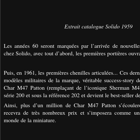
Extrait catalogue Solido 1959
Les années 60 seront marquées par l’arrivée de nouvelle
chez Solido, avec t
out d’abord, les premières portières ouvr
Puis, en 1961, les premières chenilles articulées...
Ces derni
modèles militaires de la marque, véritable success-story d
Char M47 Patton (remplaçant de l’iconique Sherman M4)
série 200 et sous la référence 202 et devient le best-seller d
Ainsi, plus d’un million de Char M47 Patton s’écouler
recevra de très nombreux prix et s’imposera comme un
monde de la miniature.