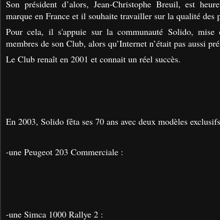
Son président d’alors, Jean-Christophe Breuil, est heure
marque en France et il souhaite travailler sur la qualité des 
Pour cela, il s'appuie sur la communauté Solido, mise
membres de son Club, alors qu’Internet n’était pas aussi pr
Le Club renaît en 2001 et connait un réel succès.
En 2003, Solido fêta ses 70 ans avec deux modèles exclusifs
-une Peugeot 203 Commerciale :
-une Simca 1000 Rallye 2 :