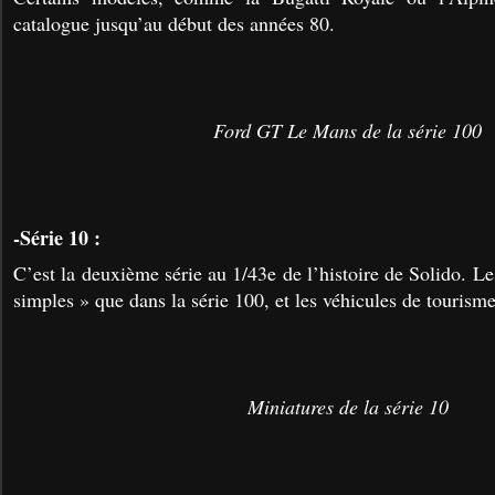
catalogue jusqu’au début des années 80.
Ford GT Le Mans de la série 100
-Série 10 :
C’est la deuxième série au 1/43e de l’histoire de Solido. L
simples » que dans la série 100, et les véhicules de touris
Miniatures de la série 10