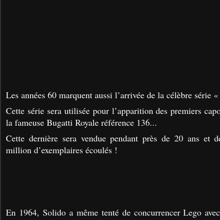
Les années 60 marquent aussi l’arrivée de la célèbre série 
Cette série sera utilisée pour l’apparition des premiers capo
la fameuse Bugatti Royale référence 136...
Cette dernière sera vendue pendant près de 20 ans et dép
million d’exemplaires écoulés !
En 1964, Solido a même tenté de concurrencer Lego avec