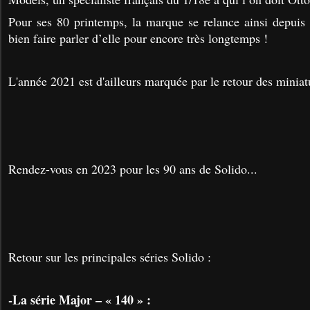
Pour ses 80 printemps, la marque se relance ainsi depuis
bien faire parler d’elle pour encore très longtemps !
L'année 2021 est d'ailleurs marquée par le retour des miniatu
Rendez-vous en 2023 pour les 90 ans de Solido...
Retour sur les principales séries Solido :
-La série Major – « 140 » :