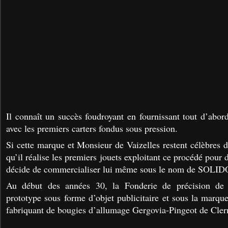
Il connaît un succès foudroyant en fournissant tout d’abor
avec les premiers carters fondus sous pression.
S
i cette marque et Monsieur de Vaizelles restent célèbres d
qu’il réalise les premiers jouets exploitant ce procédé pour d
décide de commercialiser lui même sous le nom de SOLID
Au début des années 30, la Fonderie de précision de 
prototype sous forme d’objet publicitaire et sous la marqu
fabriquant de bougies d’allumage Gergovia-Pingeot de Cle