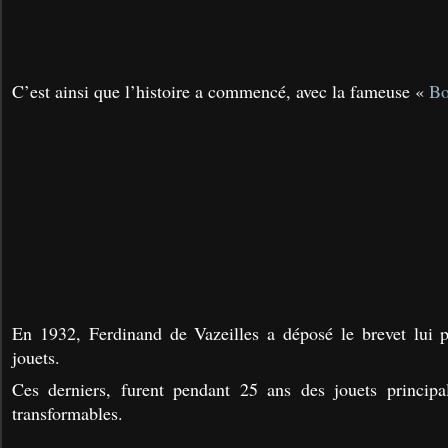
C’est ainsi que l’histoire a commencé, avec la fameuse «
Bo
En 1932, Ferdinand de Vazeilles a déposé le brevet lui p
jouets.
Ces derniers, furent pendant 25 ans des jouets princip
transformables.