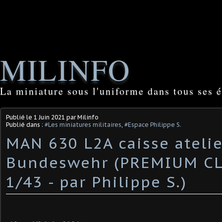
MILINFO
La miniature sous l'uniforme dans tous ses é
Publié le
1 Juin 2021
par Milinfo
Publié dans :
#Les miniatures militaires
,
#Espace Philippe S.
MAN 630 L2A caisse atelie
Bundeswehr (PREMIUM CL
1/43 - par Philippe S.)