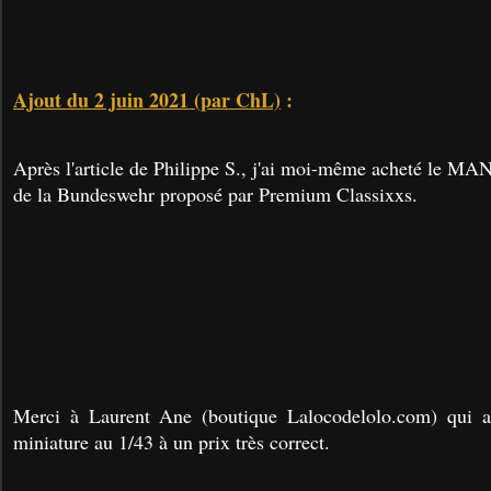
Ajout du 2 juin 2021 (par ChL)
:
Après l'article de Philippe S., j'ai moi-même acheté le MA
de la Bundeswehr proposé par Premium Classixxs.
Merci à Laurent Ane (boutique Lalocodelolo.com) qui a
miniature au 1/43 à un prix très correct.