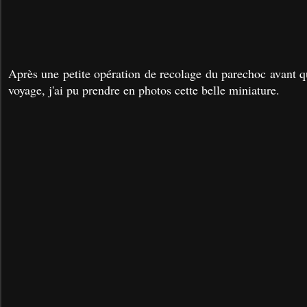
Après une petite opération de recolage du parechoc avant q
voyage, j'ai pu prendre en photos cette belle miniature.