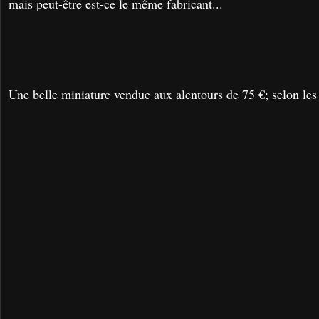
mais peut-être est-ce le même fabricant...
Une belle miniature vendue aux alentours de 75 €; selon les 