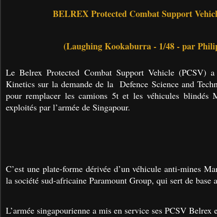
BELREX Protected Combat Support Vehic
(Laughing Kookaburra - 1/48 - par Phili
Le Belrex Protected Combat Support Vehicle (PCSV) a
Kinetics sur la demande de la Defence Science and Tec
pour remplacer les camions 5t et les véhicules blindé
exploités par l’armée de Singapour.
C’est une plate-forme dérivée d’un véhicule anti-mines M
la société sud-africaine Paramount Group, qui sert de base
L’armée singapourienne a mis en service ses PCSV Belrex 