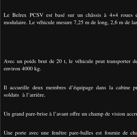
Le Belrex PCSV est basé sur un châssis à 4×4 roues e
modulaire. Le véhicule mesure 7,25 m de long, 2,6 m de lar
Avec un poids brut de 20 t, le véhicule peut transporter d
environ 4000 kg.
Il accueille deux membres d’équipage dans la cabine pr
soldats à l’arrière.
Un grand pare-brise à l’avant offre un champ de vision accr
Une porte avec une fenêtre pare-balles est fournie de ch