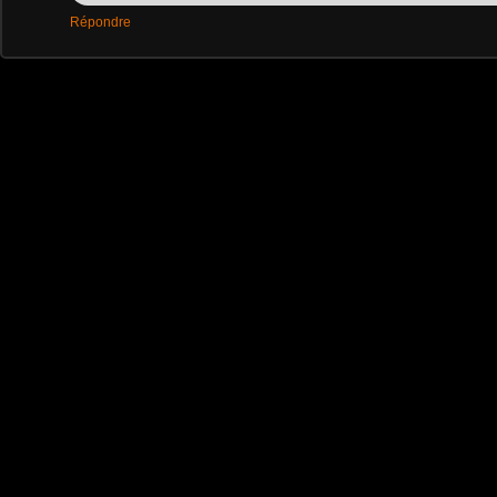
Répondre