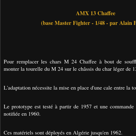
AMX 13 Chaffee
(base Master Fighter - 1/48 - par Alain 
Pour remplacer les chars M 24 Chaffee à bout de souff
monter la tourelle du M 24 sur le châssis du char léger de 1
L'adaptation nécessite la mise en place d'une cale entre la tou
Le prototype est testé à partir de 1957 et une commande 
notifiée en 1960.
Ces matériels sont déployés en Algérie jusqu'en 1962.