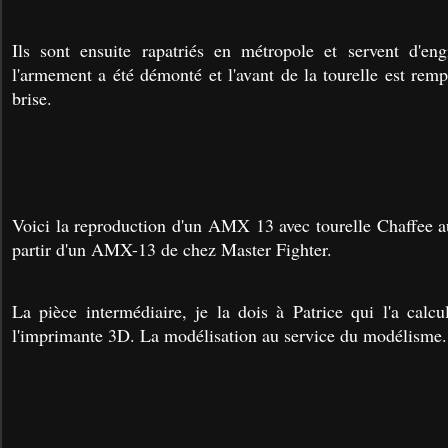
Ils sont ensuite rapatriés en métropole et servent d'eng
l'armement a été démonté et l'avant de la tourelle est rem
brise.
Voici la reproduction d'un AMX 13 avec tourelle Chaffee au
partir d'un AMX-13 de chez Master Fighter.
La pièce intermédiaire, je la dois à Patrice qui l'a calcu
l'imprimante 3D. La modélisation au service du modélisme.