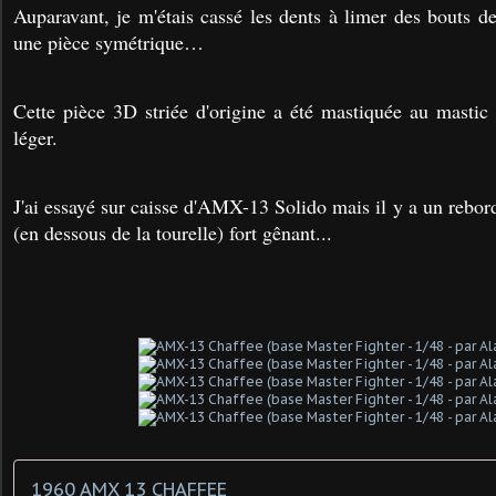
Auparavant, je m'étais cassé les dents à limer des bouts d
une pièce symétrique…
Cette pièce 3D striée d'origine a été mastiquée au masti
léger.
J'ai essayé sur caisse d'AMX-13 Solido mais il y a un rebord 
(en dessous de la tourelle) fort gênant...
1960 AMX 13 CHAFFEE