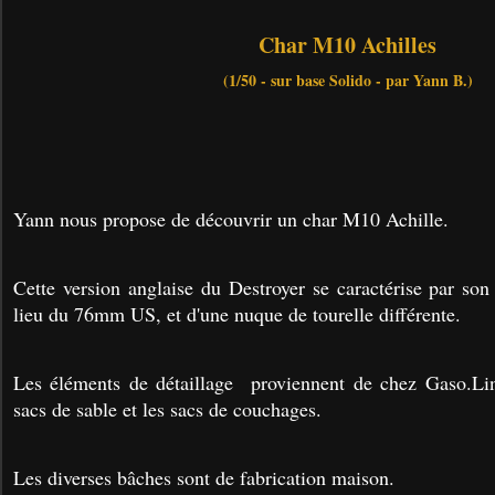
Char M10 Achilles
(1/50 - sur base Solido - par Yann B.)
Yann nous propose de découvrir un char M10 Achille.
Cette version anglaise du Destroyer se caractérise par son
lieu du 76mm US, et d'une nuque de tourelle différente.
Les éléments de détaillage proviennent de chez Gaso.Line
sacs de sable et les sacs de couchages.
Les diverses bâches sont de fabrication maison.