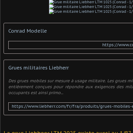
Conrad Modelle
https://www.c
Grues militaires Liebherr
Des grues mobiles sur mesure à usage militaire. Les grues mi
entièrement conçues pour répondre aux exigences des milit
occupants est ainsi primo...