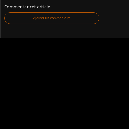
Commenter cet article
Ajouter un commentaire