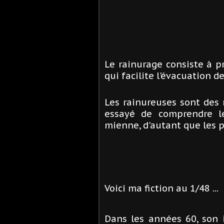
Le rainurage consiste à pr
qui facilite l'évacuation d
Les rainureuses sont des
essayé de comprendre l
mienne, d'autant que les p
Voici ma fiction au 1/48 ...
Dans les années 60, son 