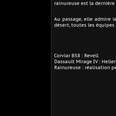
rainureuse est la dernière 
Au passage, elle admire 
désert, toutes les équipes
Corviar B58 : Revell
Dassault Mirage IV : Heller
Rainureuse : réalisation p