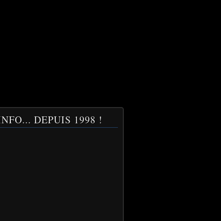
NFO... DEPUIS 1998 !