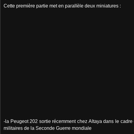
Cette première partie met en parallèle deux miniatures :
-la Peugeot 202 sortie récemment chez Altaya dans le cadre d
militaires de la Seconde Guerre mondiale