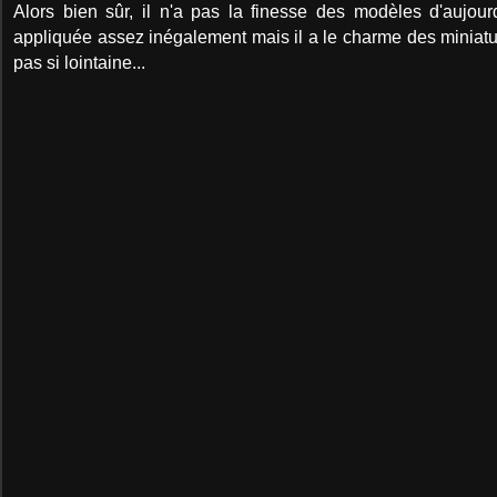
Alors bien sûr, il n'a pas la finesse des modèles d'aujour
appliquée assez inégalement mais il a le charme des miniat
pas si lointaine...