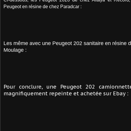
Peugeot en résine de chez Paradcar :
Les même avec une Peugeot 202 sanitaire en résine 
Moulage :
Pour conclure, une Peugeot 202 camionnett
magnifiquement repeinte et achetée sur Ebay :