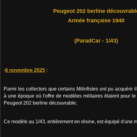
Peugeot 202 berline découvrabl
Armée française 1940
(ParadCar - 1/43)
-
6 novembre 2025
:
Parmi les collectors que certains Milinfistes ont pu acquérir 
à une époque où l'offre de modèles militaires étaient pour le
Peugeot 202 berline découvrable.
Ce modèle au 1/43, entièrement en résine, est équipé d'une m