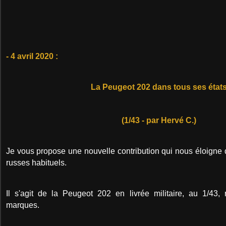
- 4 avril 2020 :
La Peugeot 202 dans tous ses état
(1/43 - par Hervé C.)
Je vous propose une nouvelle contribution qui nous éloigne 
russes habituels.
Il s'agit de la Peugeot 202 en livrée militaire, au 1/43, 
marques.