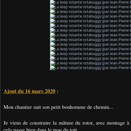
Ajout du 16 mars 2020
:
Mon chantier suit son petit bonhomme de chemin...
Je viens de construire la mâture du rotor, avec montage à 
cela passe bien dans le trou du toit.