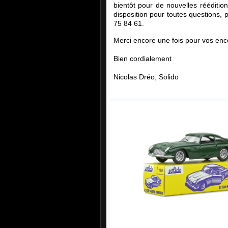
bientôt pour de nouvelles rééditio
disposition pour toutes questions, 
75 84 61.
Merci encore une fois pour vos enco
Bien cordialement
Nicolas Dréo, Solido