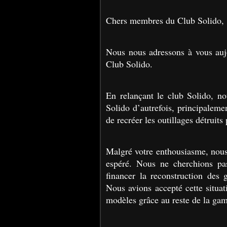
Chers membres du Club Solido,
Nous nous adressons à vous auj
Club Solido.
En relançant le club Solido, not
Solido d’autrefois, principalemen
de recréer les outillages détruits
Malgré votre enthousiasme, nous
espéré. Nous ne cherchions pa
financer la reconstruction des
Nous avions accepté cette situa
modèles grâce au reste de la ga