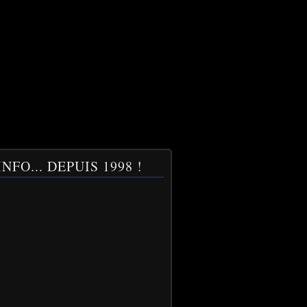
NFO... DEPUIS 1998 !