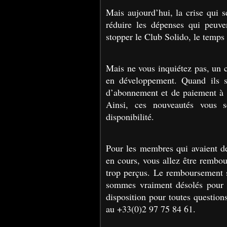
Mais aujourd’hui, la crise qui s
réduire les dépenses qui peuve
stopper le Club Solido, le temps 
Mais ne vous inquiétez pas, un 
en développement. Quand ils se
d’abonnement et de paiement à r
Ainsi, ces nouveautés vous 
disponibilité.
Pour les membres qui avaient 
en cours, vous allez être rembo
trop perçus. Le remboursement s
sommes vraiment désolés pour c
disposition pour toutes question
au +33(0)2 97 75 84 61.