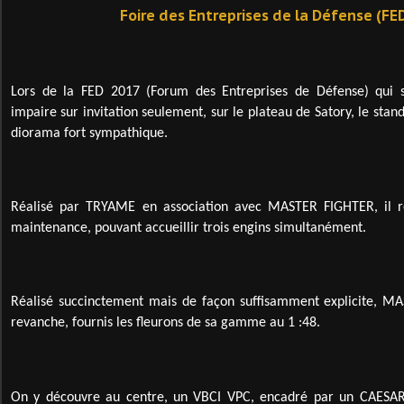
Foire des Entreprises de la Défense (FE
Lors de la FED 2017 (Forum des Entreprises de Défense) qui
impaire sur invitation seulement, sur le plateau de Satory, le sta
diorama fort sympathique.
Réalisé par TRYAME en association avec MASTER FIGHTER, il re
maintenance, pouvant accueillir trois engins simultanément.
Réalisé succinctement mais de façon suffisamment explicite, M
revanche, fournis les fleurons de sa gamme au 1 :48.
On y découvre au centre, un VBCI VPC, encadré par un CAESAR