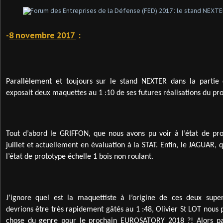
-
8 novembre 2017
:
Parallèlement et toujours sur le stand NEXTER dans la partie 
exposait deux maquettes au 1 :10 de ses futures réalisations du
Tout d’abord le GRIFFON, que nous avons pu voir à l’état de pro
juillet et actuellement en évaluation à la STAT. Enfin, le JAGUAR, qu
l’état de prototype échelle 1 bois non roulant.
J’ignore quel est la maquettiste à l’origine de ces deux sup
devrions être très rapidement gâtés au 1 :48, Olivier St LOT nou
chose du genre pour le prochain EUROSATORY 2018 ?! Alors p