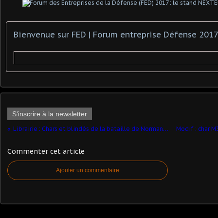
S'inscrire à la newsletter
Librairie : Chars et blindés de la bataille de Normandie (Tome 2)
Commenter cet article
Ajouter un commentaire