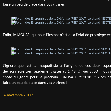
faire un peu de place dans vos vitrines.
Enfin, le JAGUAR, qui pour l’instant n’est qu’à l’état de prototype éc
J’ignore quel est la maquettiste à l’origine de ces deux sup
devrions être très rapidement gâtés au 1 :48, Olivier St LOT nou
chose du genre pour le prochain EUROSATORY 2018 ?! Alors p
faire un peu de place dans vos vitrines !
-
6 novembre 2017
: