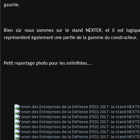
gauche.
Bien sûr nous sommes sur le stand NEXTER, et il est logique
représentent également une partie de la gamme du constructeur.
Petit reportage photo pour les milinfistes….