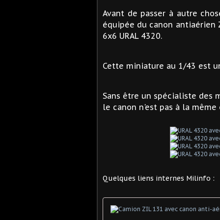
Avant de passer à autre chos
équipée du canon antiaérien 
6x6 URAL 4320.
Cette miniature au 1/43 est u
Sans être un spécialiste des 
le canon n'est pas à la même 
Quelques liens internes Milinfo :