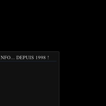
NFO... DEPUIS 1998 !