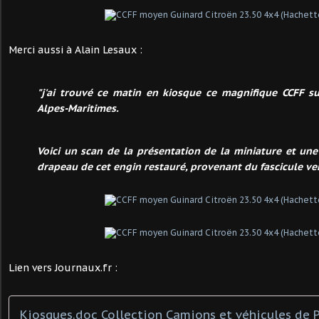
Merci aussi à Alain Lesaux :
"j'ai trouvé ce matin en kiosque ce magnifique CCFF s
Alpes-Maritimes
.
Voici un scan de la présentation de la miniature et un
drapeau de cet engin restauré, provenant du fascicule ve
Lien vers Journaux.fr :