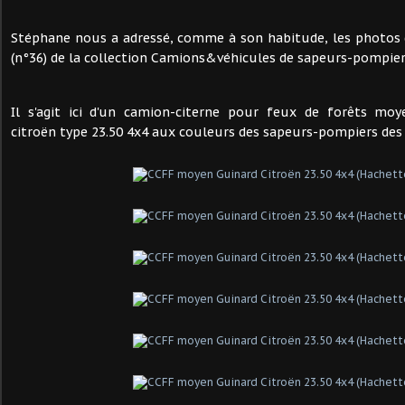
Stéphane nous a adressé, comme à son habitude, les photos 
(n°36) de la collection Camions&véhicules de sapeurs-pompier
Il s'agit ici d'un camion-citerne pour feux de forêts mo
citroën type 23.50 4x4 aux couleurs des sapeurs-pompiers des