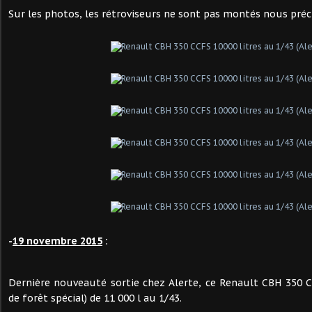
Sur les photos, les rétroviseurs ne sont pas montés nous précis
-
19 novembre 2015
:
Dernière nouveauté sortie chez Alerte, ce Renault CBH 350 
de forêt spécial) de 11 000 l au 1/43.